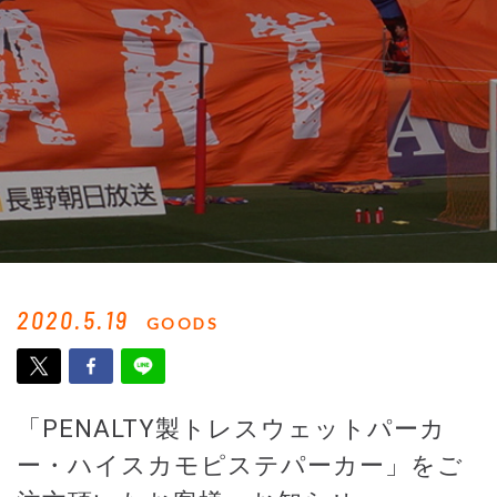
2020.5.19
GOODS
「PENALTY製トレスウェットパーカ
ー・ハイスカモピステパーカー」をご