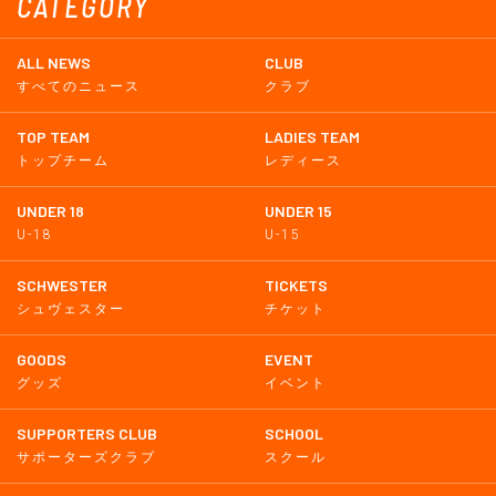
CATEGORY
ALL NEWS
CLUB
すべてのニュース
クラブ
TOP TEAM
LADIES TEAM
トップチーム
レディース
UNDER 18
UNDER 15
U-18
U-15
SCHWESTER
TICKETS
シュヴェスター
チケット
GOODS
EVENT
グッズ
イベント
SUPPORTERS CLUB
SCHOOL
サポーターズクラブ
スクール