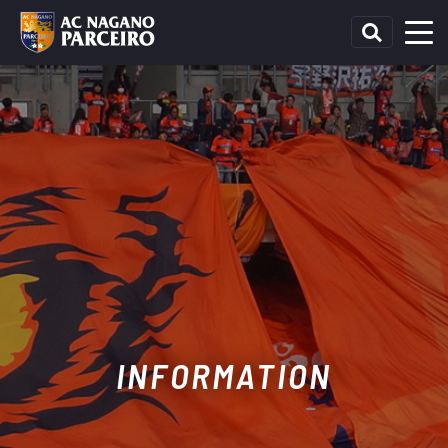
INFORMATION