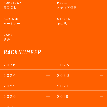
HOMETOWN
MEDIA
普及活動
メディア情報
PARTNER
OTHERS
パートナー
その他
GAME
試合
BACKNUMBER
2026
2025
2024
2023
2022
2021
2020
2019
2018