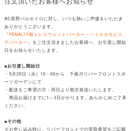
注文頂いたお客様へお知らせ
AC長野パルセイロに対し、いつも熱いご声援をいただき
ありがとうございます。
「
PENALTY製トレスウェットパーカー・ハイスカモピス
テパーカー
」をご注文頂きましたお客様へ、お引渡し開始
日をお知らせいたします。
■お引渡し開始日
・5月20日（水）10：00から 千曲川リバーフロントスポ
ーツガーデンにて
・配送をご希望の方：同日より順次発送いたします。
商品お届けまでに1～3日かかります。あらかじめご了承
ください。
■その他
※お申し込み時に、リバーフロントでの受取希望をご記載