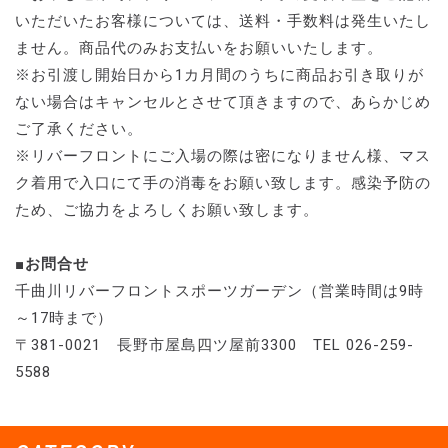
いただいたお客様については、送料・手数料は発生いたし
ません。商品代のみお支払いをお願いいたします。
※お引渡し開始日から1カ月間のうちに商品お引き取りが
ない場合はキャンセルとさせて頂きますので、あらかじめ
ご了承ください。
※リバーフロントにご入場の際は密になりません様、マス
ク着用で入口にて手の消毒をお願い致します。感染予防の
ため、ご協力をよろしくお願い致します。
■お問合せ
千曲川リバーフロントスポーツガーデン（営業時間は9時
～17時まで）
〒381-0021 長野市屋島四ツ屋前3300 TEL 026-259-
5588