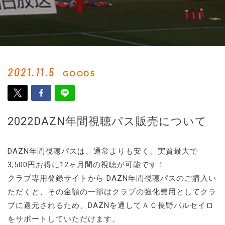
2021.11.5
GOODS
2022DAZN年間視聴パス販売について
DAZN年間視聴パスは、通常よりも安く、実質最大で
3,500円お得に12ヶ月間の視聴が可能です！
クラブ専用登録サイトから DAZN年間視聴パスのご購入い
ただくと、その金額の一部はクラブの強化費用としてクラ
ブに還元されるため、DAZNを通してＡＣ長野パルセイロ
をサポートしていただけます。