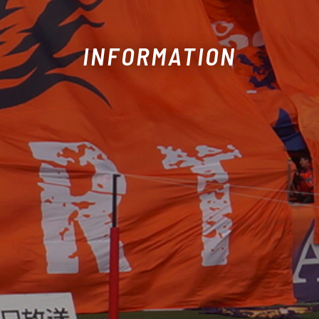
INFORMATION