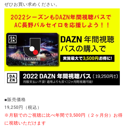
ぜひお買い求めください。
■販売価格
19,250円（税込）
※月額でのご視聴に比べ年間で3,500円（２ヶ月分）お得
に視聴いただけます