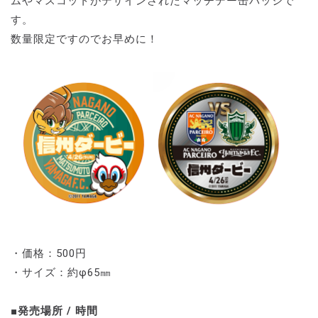
ムやマスコットがデザインされたマッチデー缶バッジで
す。
数量限定ですのでお早めに！
・価格：500円
・サイズ：約φ65㎜
■発売場所 / 時間