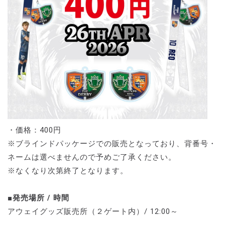
・価格：400円
※ブラインドパッケージでの販売となっており、背番号・
ネームは選べませんので予めご了承ください。
※なくなり次第終了となります。
■発売場所 / 時間
アウェイグッズ販売所（２ゲート内）/ 12:00～