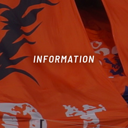
INFORMATION