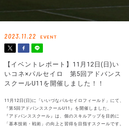
2023.11.22
EVENT
【イベントレポート】11月12日(日)い
いコネ×パルセイロ 第5回アドバンス
スクールU11を開催しました！！
11月12日(日)に「いいづなパルセイロフィールド」にて、
『第5回アドバンススクールU11』を開催しました。
『アドバンススクール』は、個のスキルアップを目的に
「基本技術・戦術」の向上と習得を目指すスクールです。