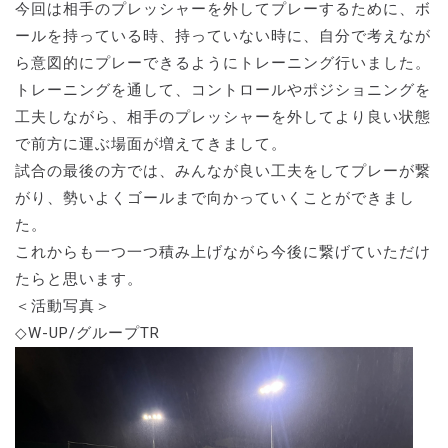
今回は相手のプレッシャーを外してプレーするために、ボ
ールを持っている時、持っていない時に、自分で考えなが
ら意図的にプレーできるようにトレーニング行いました。
トレーニングを通して、コントロールやポジショニングを
工夫しながら、相手のプレッシャーを外してより良い状態
で前方に運ぶ場面が増えてきまして。
試合の最後の方では、みんなが良い工夫をしてプレーが繋
がり、勢いよくゴールまで向かっていくことができまし
た。
これからも一つ一つ積み上げながら今後に繋げていただけ
たらと思います。
＜活動写真＞
◇W-UP/グループTR