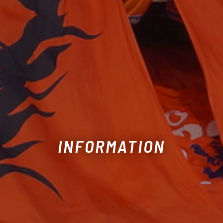
INFORMATION