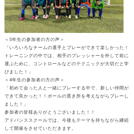
＜5年生の参加者の方の声＞
「いろいろなチームの選手とプレーができて楽しかった！
トレーニングの中では、相手のプレッシャーを外して前に
運ぶために、コントロールなどのテクニックが大切だと学
びました！」
＜4年生の参加者の方の声＞
「初めて会った人と一緒にプレーする中で、新しい仲間が
できて良かった！！ボールの置き所を考えながらプレーし
ました！」
参加者の皆様ありがとうございました！！
アドバンススクールでは、今後もテーマを持ちながら継続
して開催をさせていただきます。