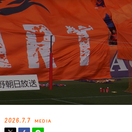
2026.7.7
MEDIA