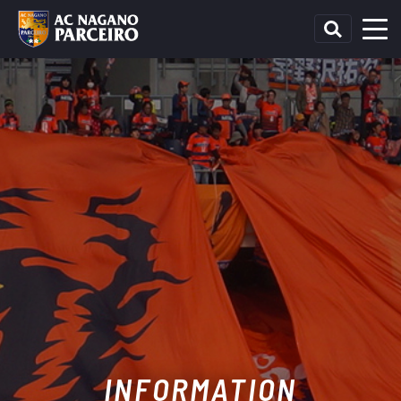
INFORMATION