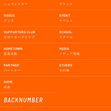
シュヴェスター
チケット
GOODS
EVENT
グッズ
イベント
SUPPORTERS CLUB
SCHOOL
サポーターズクラブ
スクール
HOMETOWN
MEDIA
普及活動
メディア情報
PARTNER
OTHERS
パートナー
その他
GAME
試合
BACKNUMBER