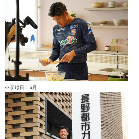
※収録日：5月