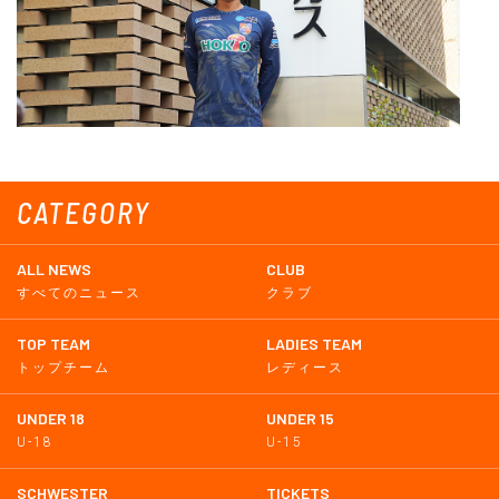
CATEGORY
ALL NEWS
CLUB
すべてのニュース
クラブ
TOP TEAM
LADIES TEAM
トップチーム
レディース
UNDER 18
UNDER 15
U-18
U-15
SCHWESTER
TICKETS