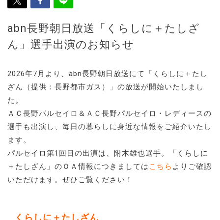
abn長野朝日放送「くらしに＋たしざ
ん」選手出演のお知らせ
2026年7月より、abn長野朝日放送にて「くらしに＋たし
ざん（提供：長野都市ガス）」の放送が開始いたしまし
た。
ＡＣ長野パルセイロ＆ＡＣ長野パルセイロ・レディースの
選手も出演し、毎日の暮らしに身近な情報をご紹介いたし
ます。
パルセイロ第1回目の出演は、附木雄也選手。「くらしに
＋たしざん」のＯＡ情報につきましては
こちら
よりご確認
いただけます。ぜひご覧ください！
くらしに＋たしざん