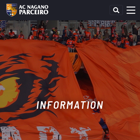
INFORMATION