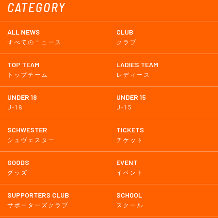
CATEGORY
ALL NEWS
CLUB
すべてのニュース
クラブ
TOP TEAM
LADIES TEAM
トップチーム
レディース
UNDER 18
UNDER 15
U-18
U-15
SCHWESTER
TICKETS
シュヴェスター
チケット
GOODS
EVENT
グッズ
イベント
SUPPORTERS CLUB
SCHOOL
サポーターズクラブ
スクール