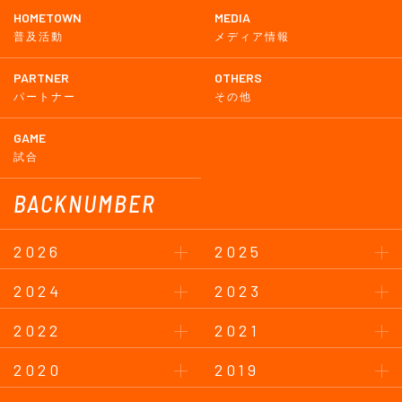
HOMETOWN
MEDIA
普及活動
メディア情報
PARTNER
OTHERS
パートナー
その他
GAME
試合
BACKNUMBER
2026
2025
2024
2023
2022
2021
2020
2019