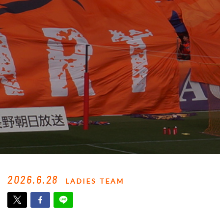
2026.6.28
LADIES TEAM