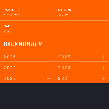
PARTNER
OTHERS
パートナー
その他
GAME
試合
BACKNUMBER
2026
2025
2024
2023
2022
2021
2020
2019
2018