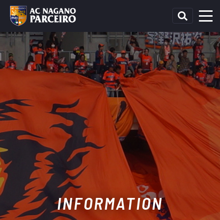
INFORMATION