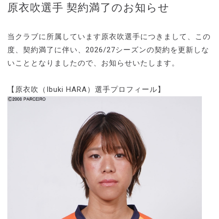
原衣吹選手 契約満了のお知らせ
当クラブに所属しています原衣吹選手につきまして、この
度、契約満了に伴い、2026/27シーズンの契約を更新しな
いこととなりましたので、お知らせいたします。
【原衣吹（Ibuki HARA）選手プロフィール】