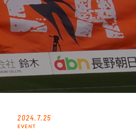
2024.7.25
EVENT