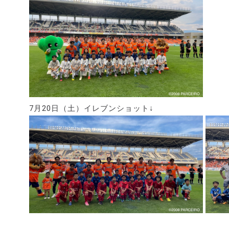
7月20日（土）イレブンショット↓