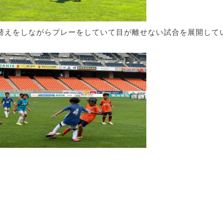
替えをしながらプレーをしていて目が離せない試合を展開して