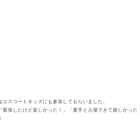
はエスコートキッズにも参加してもらいました。
「緊張したけど楽しかった！」「選手と入場できて嬉しかった
！