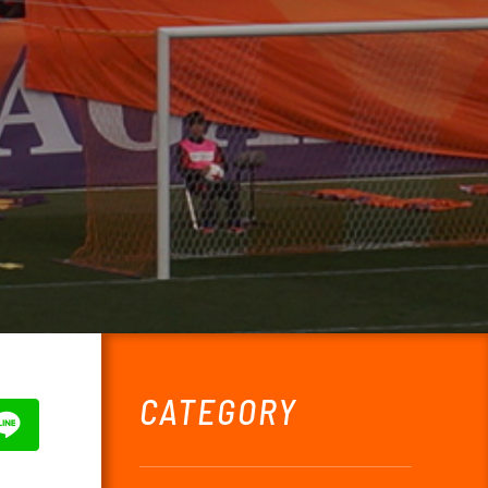
CATEGORY