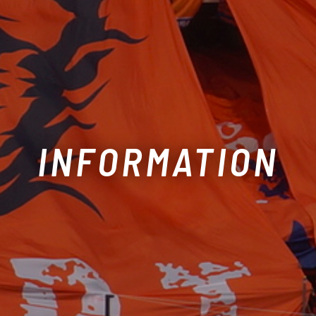
INFORMATION