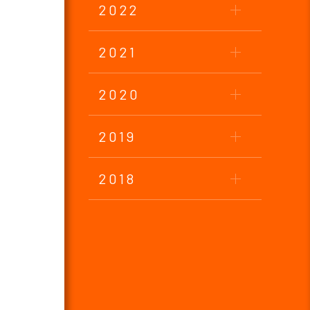
2022
2021
2020
2019
2018