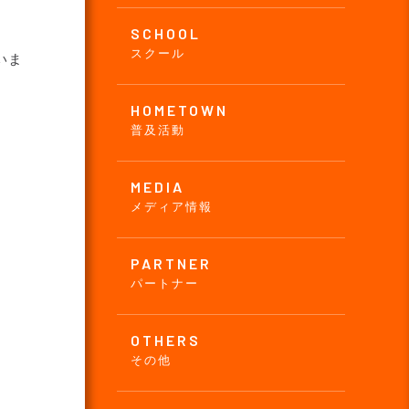
SCHOOL
スクール
いま
HOMETOWN
普及活動
MEDIA
メディア情報
PARTNER
パートナー
OTHERS
その他