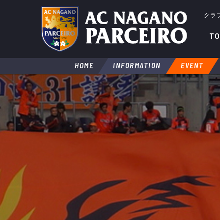
クラ
TO
HOME
INFORMATION
EVENT