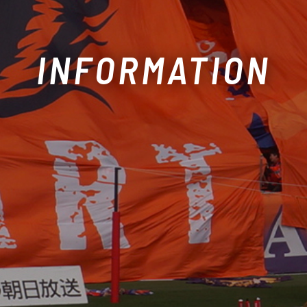
INFORMATION