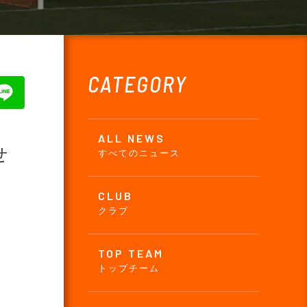
CATEGORY
ALL NEWS
せ
すべてのニュース
CLUB
クラブ
TOP TEAM
トップチーム