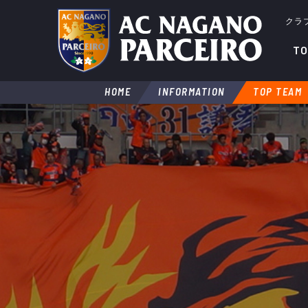
クラ
TO
HOME
INFORMATION
TOP TEAM