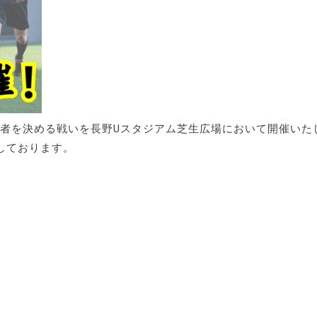
の王者を決める戦いを長野Uスタジアム芝生広場において開催いた
しております。