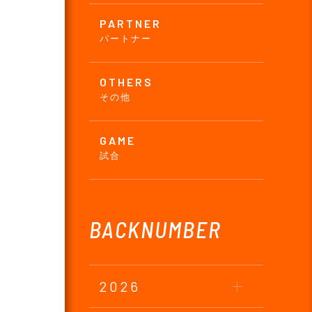
PARTNER
パートナー
OTHERS
その他
GAME
試合
BACKNUMBER
2026