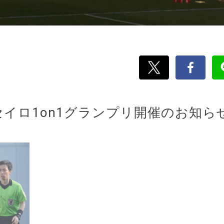
イロ1on1グランプリ開催のお知ら