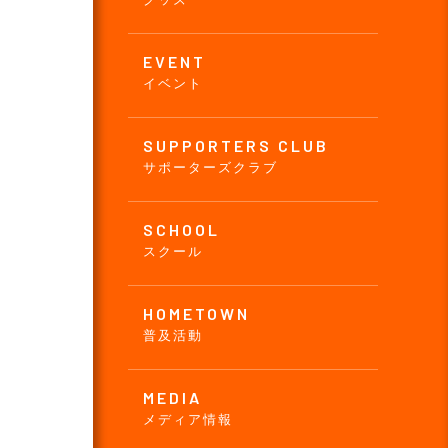
EVENT
イベント
SUPPORTERS CLUB
サポーターズクラブ
SCHOOL
スクール
HOMETOWN
普及活動
MEDIA
メディア情報