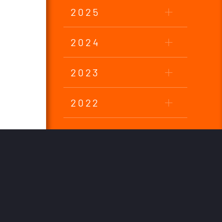
2025
2024
2023
2022
2021
2020
2019