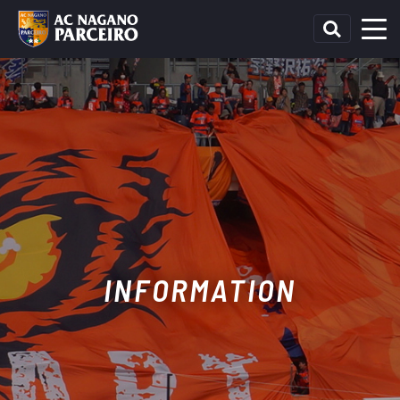
INFORMATION