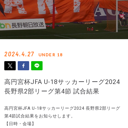
2024.4.27
UNDER 18
高円宮杯JFA U-18サッカーリーグ2024
長野県2部リーグ第4節 試合結果
高円宮杯JFA U-18サッカーリーグ2024 長野県2部リーグ
第4節試合結果をお知らせします。
【日時・会場】