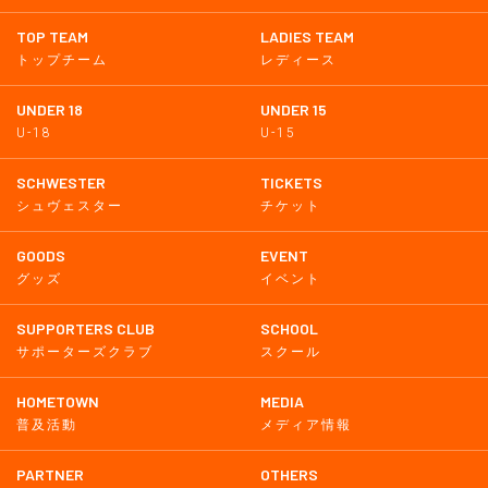
TOP TEAM
LADIES TEAM
トップチーム
レディース
UNDER 18
UNDER 15
U-18
U-15
SCHWESTER
TICKETS
シュヴェスター
チケット
GOODS
EVENT
グッズ
イベント
SUPPORTERS CLUB
SCHOOL
サポーターズクラブ
スクール
HOMETOWN
MEDIA
普及活動
メディア情報
PARTNER
OTHERS