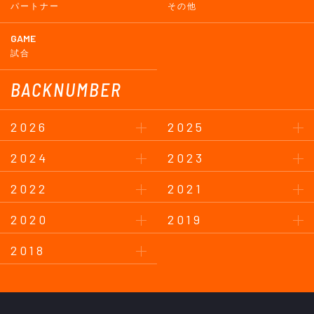
パートナー
その他
GAME
試合
BACKNUMBER
2026
2025
2024
2023
2022
2021
2020
2019
2018