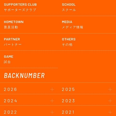
SUPPORTERS CLUB
SCHOOL
サポーターズクラブ
スクール
HOMETOWN
MEDIA
普及活動
メディア情報
PARTNER
OTHERS
パートナー
その他
GAME
試合
BACKNUMBER
2026
2025
2024
2023
2022
2021