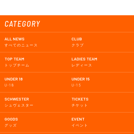
CATEGORY
ALL NEWS
CLUB
すべてのニュース
クラブ
TOP TEAM
LADIES TEAM
トップチーム
レディース
UNDER 18
UNDER 15
U-18
U-15
SCHWESTER
TICKETS
シュヴェスター
チケット
GOODS
EVENT
グッズ
イベント