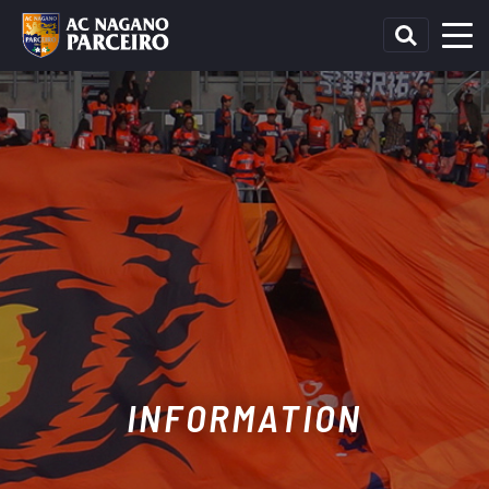
INFORMATION