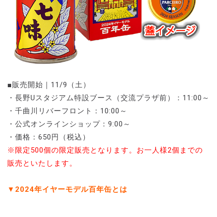
■販売開始｜11/9（土）
・長野Uスタジアム特設ブース（交流プラザ前）：11:00～
・千曲川リバーフロント：10:00～
・公式オンラインショップ：9:00～
・価格：650円（税込）
※限定500個の限定販売となります。お一人様2個までの
販売といたします。
▼2024年イヤーモデル百年缶とは