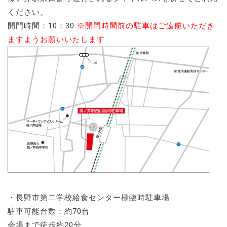
ください。
開門時間：10：30
※開門時間前の駐車はご遠慮いただき
ますようお願いいたします
・長野市第二学校給食センター様臨時駐車場
駐車可能台数：約70台
会場まで徒歩約20分