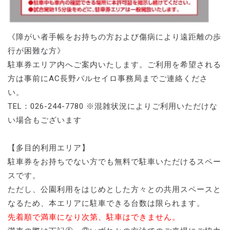
《障がい者手帳をお持ちの方および傷病により遠距離の歩
行が困難な方》
駐車券エリア内へご案内いたします。ご利用を希望される
方は事前にAC長野パルセイロ事務局までご連絡くださ
い。
TEL：026-244-7780 ※混雑状況によりご利用いただけな
い場合もございます
【多目的利用エリア】
駐車券をお持ちでない方でも無料で駐車いただけるスペー
スです。
ただし、公園利用をはじめとした方々との共用スペースと
なるため、本エリアに駐車できる台数は限られます。
先着順で満車になり次第、駐車はできません。