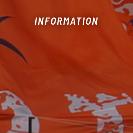
INFORMATION