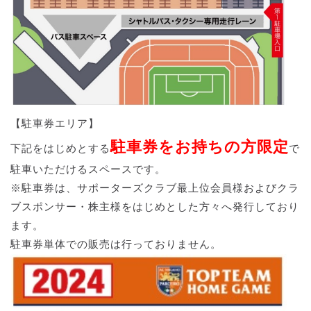
【駐車券エリア】
駐車券をお持ちの方限定
下記をはじめとする
で
駐車いただけるスペースです。
※駐車券は、サポーターズクラブ最上位会員様およびクラ
ブスポンサー・株主様をはじめとした方々へ発行しており
ます。
駐車券単体での販売は行っておりません。