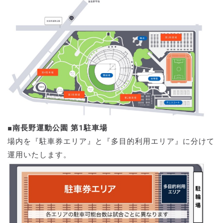
■南長野運動公園 第1駐車場
場内を『駐車券エリア』と『多目的利用エリア』に分けて
運用いたします。