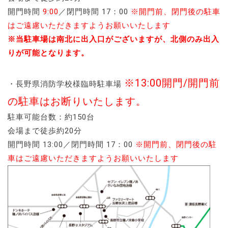
開門時間
9:00
／閉門時間 17：00
※開門前、閉門後の駐車
はご遠慮いただきますようお願いいたします
※当駐車場は南北に出入口がございますが、北側のみ出入
りが可能となります。
※13:00開門/開門前
・長野県消防学校様臨時駐車場
の駐車はお断りいたします。
駐車可能台数：約150台
会場まで徒歩約20分
開門時間
13:00
／閉門時間 17：00
※開門前、閉門後の駐
車はご遠慮いただきますようお願いいたします