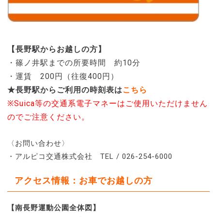
【長野駅からお越しの方】
・篠ノ井駅までの所要時間 約10分
・運賃 200円（往復400円）
★長野駅からご利用の時刻表は
こちら
※Suica等の交通系電子マネーはご使用いただけません
のでご注意ください。
〈お問い合わせ〉
・アルピコ交通株式会社 TEL / 026-254-6000
アクセス情報：お車でお越しの方
【南長野運動公園全体図】