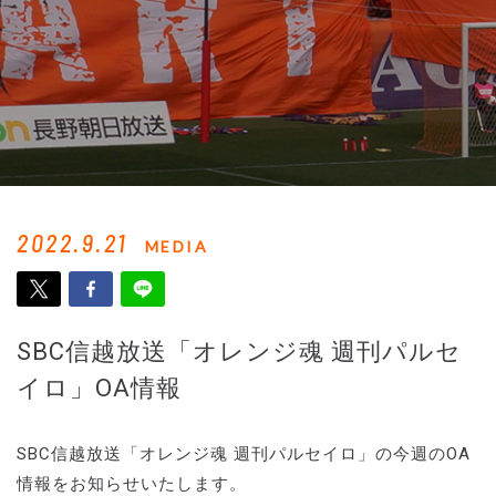
2022.9.21
MEDIA
SBC信越放送「オレンジ魂 週刊パルセ
イロ」OA情報
SBC信越放送「オレンジ魂 週刊パルセイロ」の今週のOA
情報をお知らせいたします。