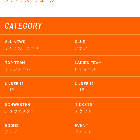
CATEGORY
ALL NEWS
CLUB
すべてのニュース
クラブ
TOP TEAM
LADIES TEAM
トップチーム
レディース
UNDER 18
UNDER 15
U-18
U-15
SCHWESTER
TICKETS
シュヴェスター
チケット
GOODS
EVENT
グッズ
イベント