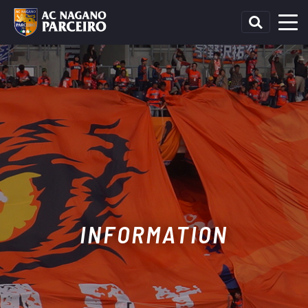
INFORMATION