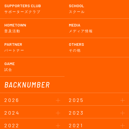
SUPPORTERS CLUB
SCHOOL
サポーターズクラブ
スクール
HOMETOWN
MEDIA
普及活動
メディア情報
PARTNER
OTHERS
パートナー
その他
GAME
試合
BACKNUMBER
2026
2025
2024
2023
2022
2021