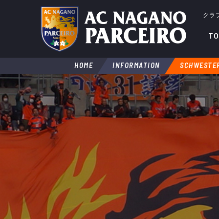
クラ
TO
HOME
INFORMATION
SCHWESTE