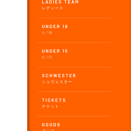
LADIES TEAM
レディース
UNDER 18
U-18
UNDER 15
U-15
SCHWESTER
シュヴェスター
TICKETS
チケット
GOODS
グッズ