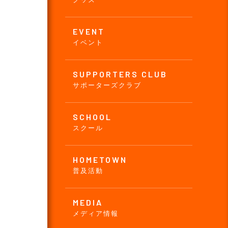
EVENT
イベント
SUPPORTERS CLUB
サポーターズクラブ
SCHOOL
スクール
HOMETOWN
普及活動
MEDIA
メディア情報