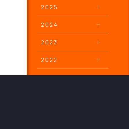
2025
2024
2023
2022
2021
2020
2019