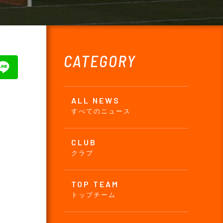
CATEGORY
ALL NEWS
すべてのニュース
CLUB
クラブ
TOP TEAM
トップチーム