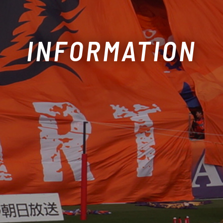
INFORMATION