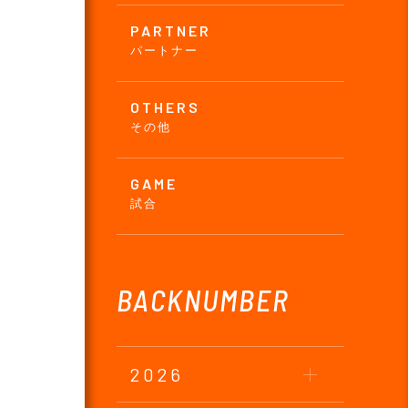
PARTNER
パートナー
OTHERS
その他
GAME
試合
BACKNUMBER
2026