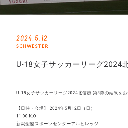
2024.5.12
SCHWESTER
U-18女子サッカーリーグ2024
U-18女子サッカーリーグ2024北信越 第3節の結果
【日時・会場】 2024年5月12日（日）
11:00 K.O
新潟聖籠スポーツセンターアルビレッジ