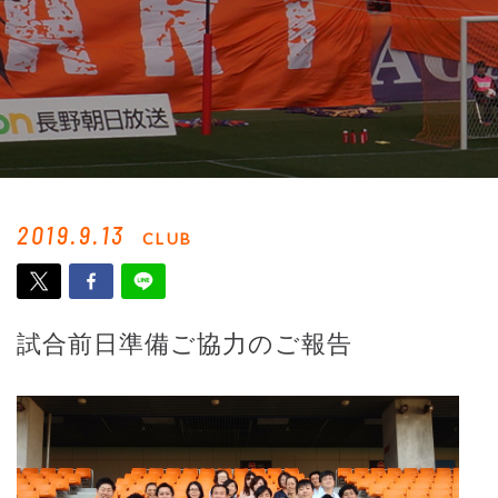
2019.9.13
CLUB
試合前日準備ご協力のご報告