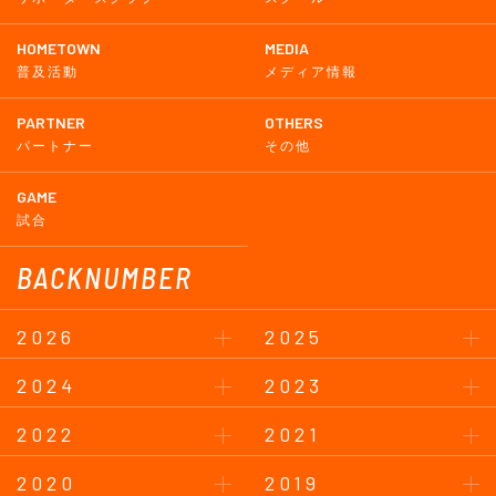
HOMETOWN
MEDIA
普及活動
メディア情報
PARTNER
OTHERS
パートナー
その他
GAME
試合
BACKNUMBER
2026
2025
2024
2023
2022
2021
2020
2019