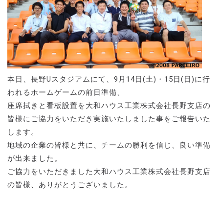
本日、長野Uスタジアムにて、9月14日(土)・15日(日)に行
われるホームゲームの前日準備、
座席拭きと看板設置を大和ハウス工業株式会社長野支店の
皆様にご協力をいただき実施いたしました事をご報告いた
します。
地域の企業の皆様と共に、チームの勝利を信じ、良い準備
が出来ました。
ご協力をいただきました大和ハウス工業株式会社長野支店
の皆様、ありがとうございました。