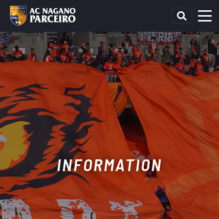
INFORMATION