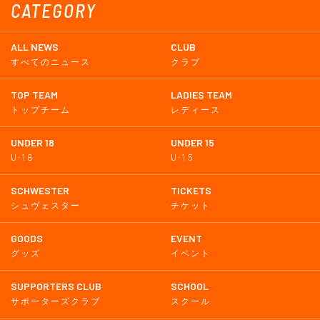
CATEGORY
ALL NEWS
CLUB
すべてのニュース
クラブ
TOP TEAM
LADIES TEAM
トップチーム
レディース
UNDER 18
UNDER 15
U-18
U-15
SCHWESTER
TICKETS
シュヴェスター
チケット
GOODS
EVENT
グッズ
イベント
SUPPORTERS CLUB
SCHOOL
サポーターズクラブ
スクール