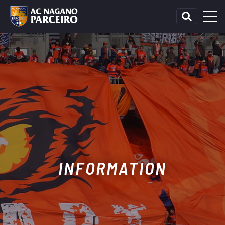
INFORMATION