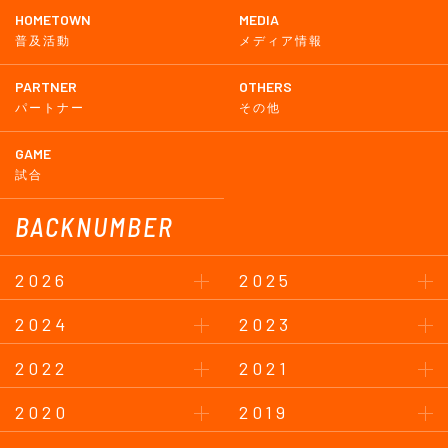
HOMETOWN
MEDIA
普及活動
メディア情報
PARTNER
OTHERS
パートナー
その他
GAME
試合
BACKNUMBER
2026
2025
2024
2023
2022
2021
2020
2019