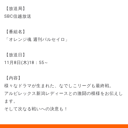
【放送局】
SBC信越放送
【番組名】
「オレンジ魂 週刊パルセイロ」
【放送日】
11月8日(木)18：55～
【内容】
様々なドラマが生まれた、なでしこリーグも最終戦。
アルビレックス新潟レディースとの激闘の模様をお伝えし
ます。
そして次なる戦いへの決意も！