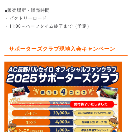
■販売場所・販売時間
・ビクトリーロード
・11:00～ハーフタイム終了まで（予定）
サポーターズクラブ現地入会キャンペーン