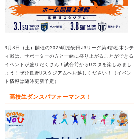
3月8日（土）開催の2025明治安田J3リーグ第4節栃木シテ
ィ戦は、サポーターの方と一緒に盛り上がることができる
イベントが盛りだくさん！試合前からUスタを楽しみまし
ょう！ぜひ長野Uスタジアムへお越しください！（イベン
ト情報は随時更新予定）
高校生ダンスパフォーマンス！