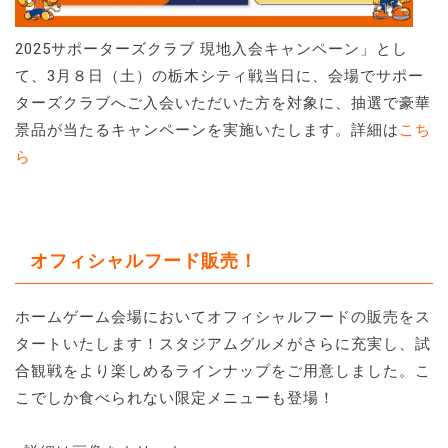
2025サポーターズクラブ 現地入会キャンペーン」とし
て、3月８日（土）の栃木シティ戦当日に、会場でサポー
ターズクラブへご入会いただいた方を対象に、抽選で豪華
景品が当たるキャンペーンを実施いたします。詳細は
こち
ら
オフィシャルフード販売！
ホームゲーム会場においてオフィシャルフードの販売をス
タートいたします！スタジアムグルメがさらに充実し、試
合観戦をより楽しめるラインナップをご用意しました。こ
こでしか食べられない限定メニューも登場！