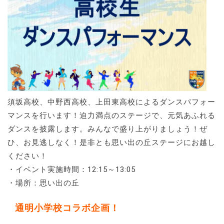
須坂高校、中野西高校、上田東高校によるダンスパフォー
マンスを行います！迫力満点のステージで、元気あふれる
ダンスを披露します。みんなで盛り上がりましょう！ぜ
ひ、お見逃しなく！是非とも思い出の丘ステージにお越し
ください！
・イベント実施時間：12:15～13:05
・場所：思い出の丘
通明小学校コラボ企画！