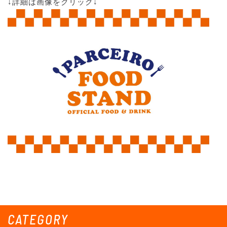
↓詳細は画像をクリック↓
CATEGORY