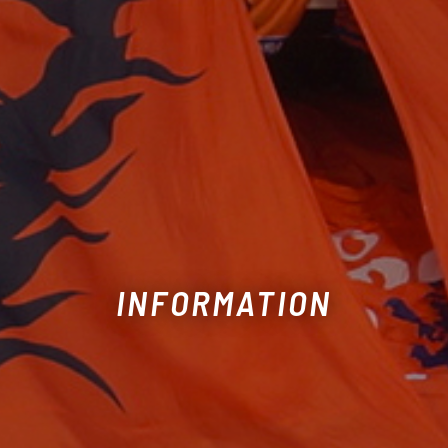
INFORMATION