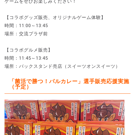
ゲームをぜひお楽しみください！
【コラボグッズ販売、オリジナルゲーム体験】
時間：11:00～13:45
場所：交流プラザ前
【コラボグルメ販売】
時間：11:45～13:45
場所：バックスタンド売店（スイーツオンスイーツ）
「菌活で勝つ！パルカレー」選手販売応援実施
（予定）