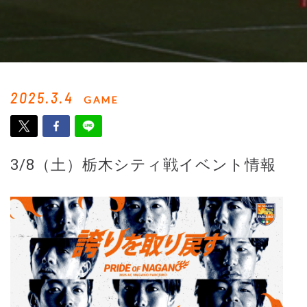
2025.3.4
GAME
3/8（土）栃木シティ戦イベント情報