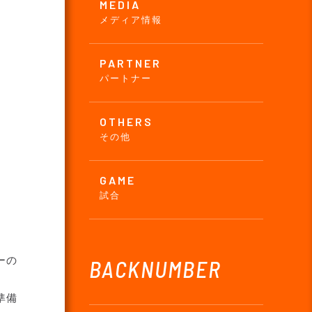
MEDIA
メディア情報
。
PARTNER
パートナー
OTHERS
その他
GAME
試合
ーの
BACKNUMBER
準備