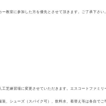
カー教室に参加した方を優先とさせて頂きます。ご了承下さい
人工芝練習場に変更させていただきます。エスコートファミリ
服装、シューズ（スパイク可）、飲料水、着替え等は各自でご