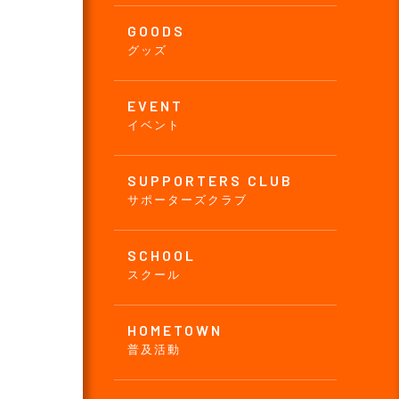
GOODS
グッズ
EVENT
イベント
SUPPORTERS CLUB
サポーターズクラブ
SCHOOL
スクール
HOMETOWN
普及活動