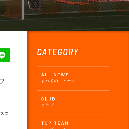
CATEGORY
ALL NEWS
フ
すべてのニュース
CLUB
クラブ
エスコ
TOP TEAM