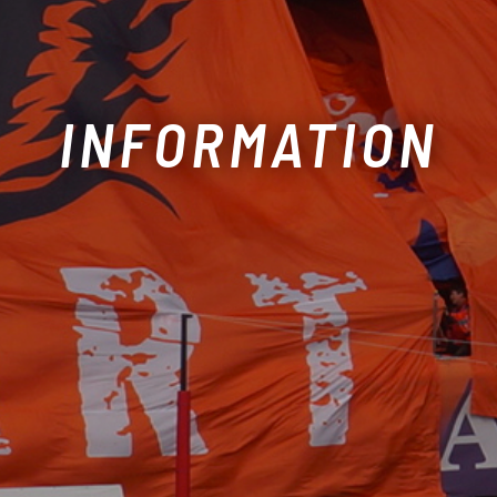
INFORMATION