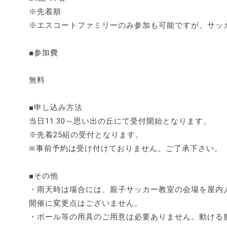
※先着順
※エスコートファミリーのみ参加も可能ですが、サッ
■参加費
無料
■申し込み方法
当日11:30～思い出の丘にて受付開始となります。
※先着25組の受付となります。
※事前予約は受け付けておりません。ご了承下さい。
■その他
・雨天時は場合には、親子サッカー教室の会場を屋内
開催に変更点はございません。
・ボール等の用具のご用意は必要ありません。動ける