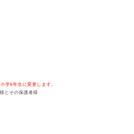
小学6年生に変更します。
子様とその保護者様