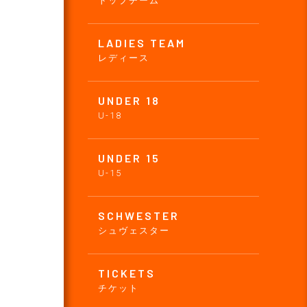
トップチーム
LADIES TEAM
レディース
UNDER 18
U-18
UNDER 15
U-15
SCHWESTER
シュヴェスター
TICKETS
チケット