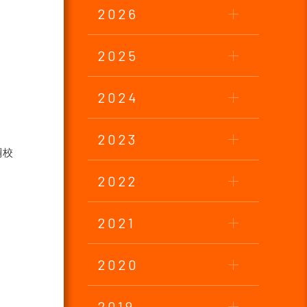
2026
2025
2024
2023
綱校
2022
2021
2020
2019