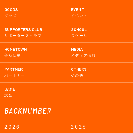
GOODS
EVENT
グッズ
イベント
SUPPORTERS CLUB
SCHOOL
サポーターズクラブ
スクール
HOMETOWN
MEDIA
普及活動
メディア情報
PARTNER
OTHERS
パートナー
その他
GAME
試合
BACKNUMBER
2026
2025