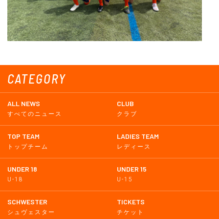
CATEGORY
ALL NEWS
CLUB
すべてのニュース
クラブ
TOP TEAM
LADIES TEAM
トップチーム
レディース
UNDER 18
UNDER 15
U-18
U-15
SCHWESTER
TICKETS
シュヴェスター
チケット