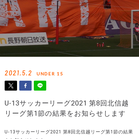
2021.5.2
UNDER 15
U-13サッカーリーグ2021 第8回北信越
リーグ第1節の結果をお知らせします
U-13サッカーリーグ2021 第8回北信越リーグ第1節の結果