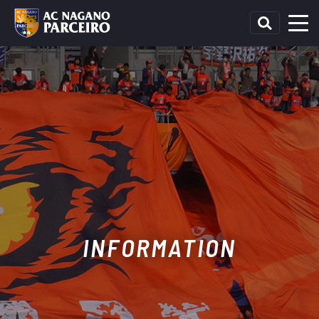
INFORMATION