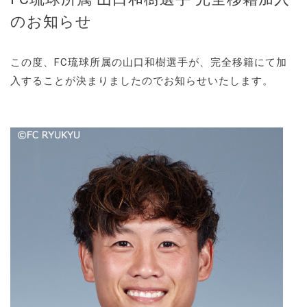
のお知らせ
この度、FC琉球所属の山口和樹選手が、完全移籍にて加
入することが決まりましたのでお知らせいたします。