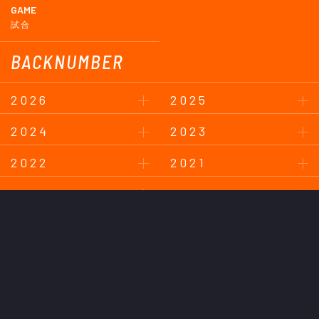
GAME
試合
BACKNUMBER
2026
2025
2024
2023
2022
2021
2020
2019
2018