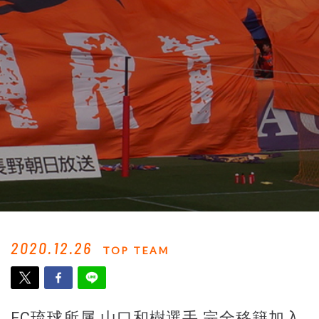
2020.12.26
TOP TEAM
FC琉球所属 山口和樹選手 完全移籍加入