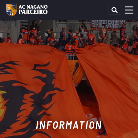
INFORMATION