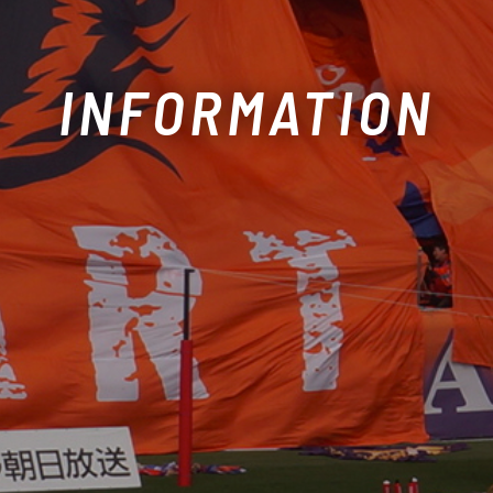
INFORMATION