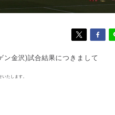
ーゲン金沢)試合結果につきまして
せいたします。