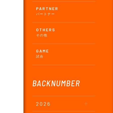
PARTNER
パートナー
OTHERS
その他
GAME
試合
BACKNUMBER
2026