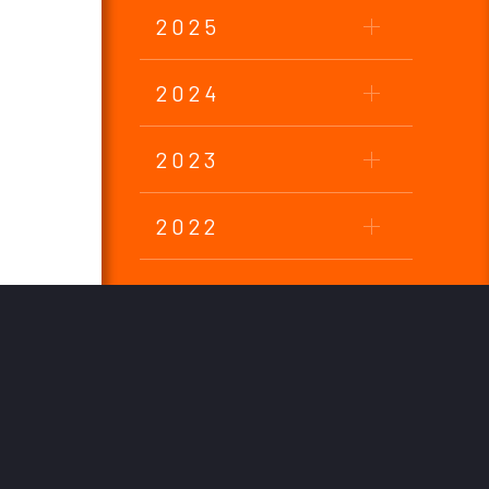
2025
2024
2023
2022
2021
2020
2019