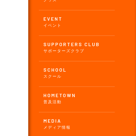
EVENT
イベント
SUPPORTERS CLUB
サポーターズクラブ
SCHOOL
スクール
HOMETOWN
普及活動
MEDIA
メディア情報