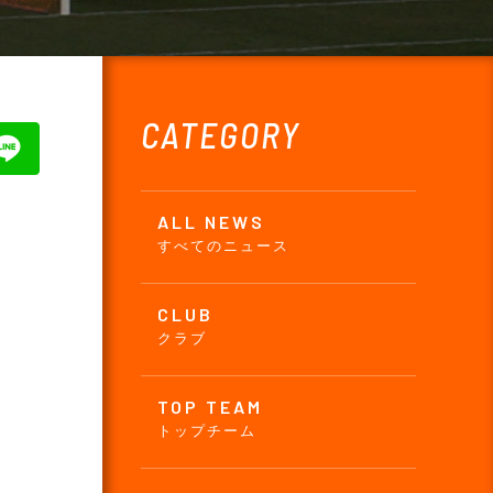
CATEGORY
ALL NEWS
すべてのニュース
CLUB
クラブ
TOP TEAM
トップチーム