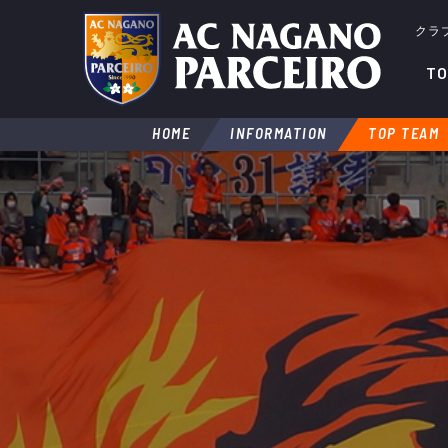
クラ
TO
HOME
INFORMATION
TOP TEAM