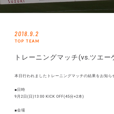
2018.9.2
TOP TEAM
トレーニングマッチ(vs.ツエ
本日行われましたトレーニングマッチの結果をお知ら
■日時
9月2日(日)13:00 KICK OFF(45分×2本)
■会場