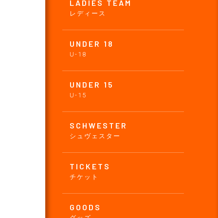
LADIES TEAM
レディース
UNDER 18
U-18
UNDER 15
U-15
SCHWESTER
シュヴェスター
TICKETS
チケット
GOODS
グッズ