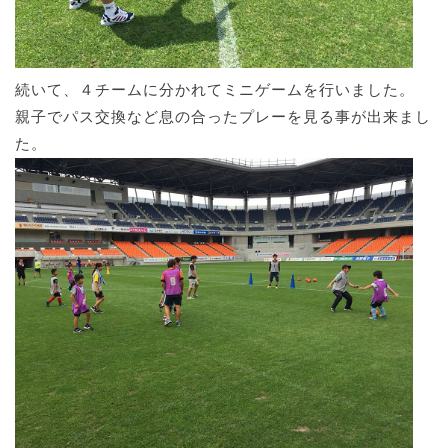
続いて、４チームに分かれてミニゲームを行いました。
親子でパス交換など息の合ったプレーを見る事が出来まし
た。