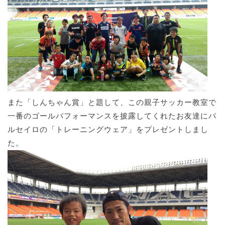
また「しんちゃん賞」と題して、この親子サッカー教室で
一番のゴールパフォーマンスを披露してくれたお友達にパ
ルセイロの「トレーニングウェア」をプレゼントしまし
た。