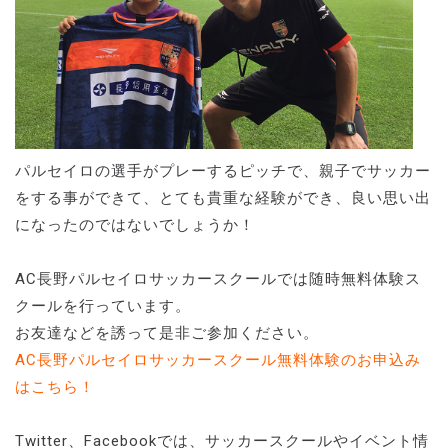
パルセイロの選手がプレーするピッチで、親子でサッカー
をする事ができて、とても貴重な経験ができ、良い思い出
になったのではないでしょうか！
AC長野パルセイロサッカースクールでは随時無料体験ス
クールを行っています。
お友達などを誘って是非ご参加ください。
AC長野パルセイロサッカースクール無料体験のお申込み
はこちら！
Twitter、Facebookでは、サッカースクールやイベント情