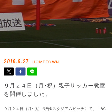
2018.9.27
HOMETOWN
９月２４日（月･祝）親子サッカー教室
を開催しました。
９月２４日（月･祝）長野Uスタジアムピッチにて、「AC