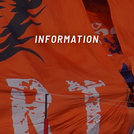
INFORMATION