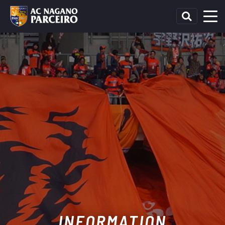
INFORMATION