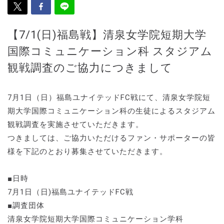
【7/1(日)福島戦】清泉女学院短期大学
国際コミュニケーション科 スタジアム
観戦調査のご協力につきまして
7月1日（日）福島ユナイテッドFC戦にて、清泉女学院短
期大学国際コミュニケーション科の生徒によるスタジアム
観戦調査を実施させていただきます。
つきましては、ご協力いただけるファン・サポーターの皆
様を下記のとおり募集させていただきます。
■日時
7月1日（日)福島ユナイテッドFC戦
■調査団体
清泉女学院短期大学国際コミュニケーション学科