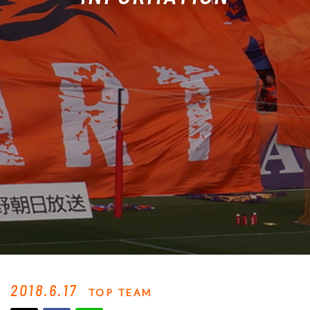
2018.6.17
TOP TEAM