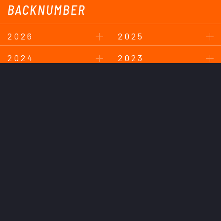
BACKNUMBER
2026
2025
2024
2023
2022
2021
2020
2019
2018
このサイトについて