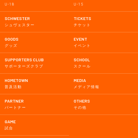
U-18
U-15
SCHWESTER
TICKETS
シュヴェスター
チケット
GOODS
EVENT
グッズ
イベント
SUPPORTERS CLUB
SCHOOL
サポーターズクラブ
スクール
HOMETOWN
MEDIA
普及活動
メディア情報
PARTNER
OTHERS
パートナー
その他
GAME
試合