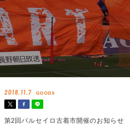
2018.11.7
GOODS
第2回パルセイロ古着市開催のお知らせ