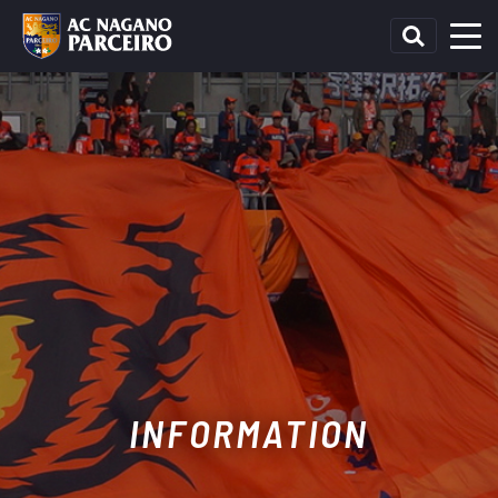
INFORMATION