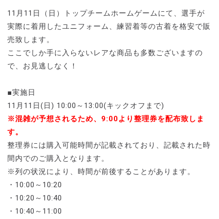
11月11日（日）トップチームホームゲームにて、選手が
実際に着用したユニフォーム、練習着等の古着を格安で販
売致します。
ここでしか手に入らないレアな商品も多数ございますの
で、お見逃しなく！
■実施日
11月11日(日) 10:00～13:00(キックオフまで)
※混雑が予想されるため、9:00より整理券を配布致しま
す。
整理券には購入可能時間が記載されており、記載された時
間内でのご購入となります。
※列の状況により、時間が前後することがあります。
・10:00～10:20
・10:20～10:40
・10:40～11:00