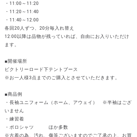
・11:00～11:20
・11:20～11:40
・11:40～12:00
各回20人ずつ、20分毎入れ替え
12:00以降は品物が残っていれば、自由にお入りいただけ
ます。
■開催場所
ビクトリーロード下テントブース
※お一人様3点までのご購入とさせていただきます。
■商品例
・長袖ユニフォーム（ホーム、アウェイ） ※半袖はござ
いません
・練習着
・ポロシャツ ほか多数
※古着の為、汚れ、傷等ございますのでご了承の上、お買