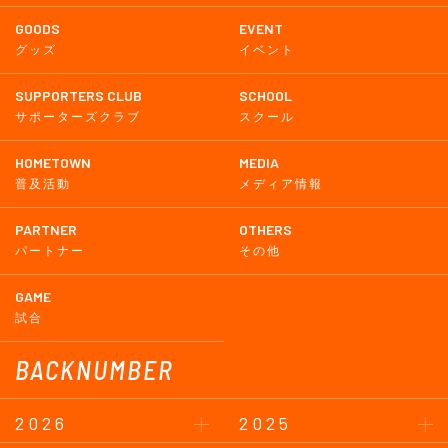
GOODS
EVENT
グッズ
イベント
SUPPORTERS CLUB
SCHOOL
サポーターズクラブ
スクール
HOMETOWN
MEDIA
普及活動
メディア情報
PARTNER
OTHERS
パートナー
その他
GAME
試合
BACKNUMBER
2026
2025