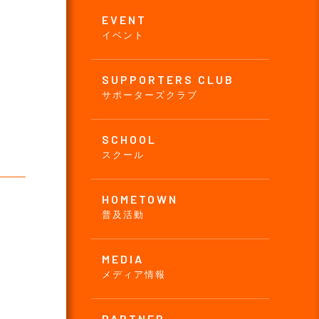
EVENT
イベント
SUPPORTERS CLUB
サポーターズクラブ
SCHOOL
スクール
HOMETOWN
普及活動
MEDIA
メディア情報
PARTNER