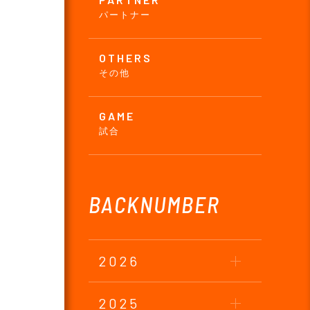
パートナー
OTHERS
その他
GAME
試合
BACKNUMBER
2026
2025