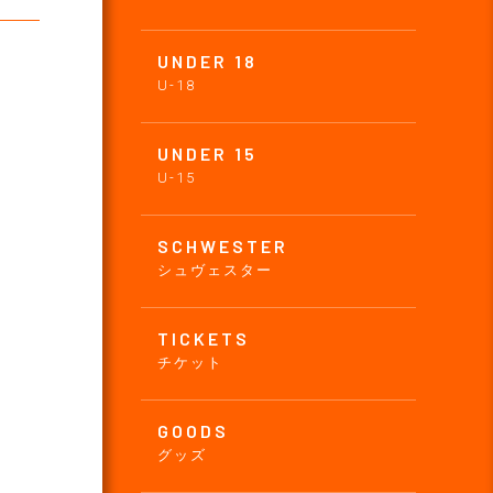
UNDER 18
U-18
UNDER 15
U-15
SCHWESTER
シュヴェスター
TICKETS
チケット
GOODS
グッズ