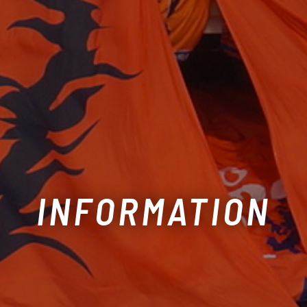
INFORMATION