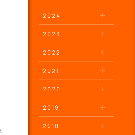
2024
2023
2022
2021
2020
2019
2018
ま