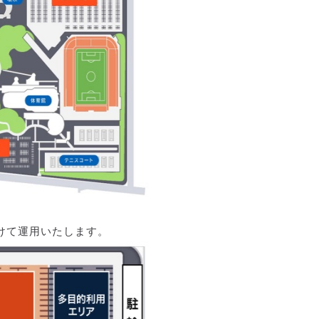
けて運用いたします。