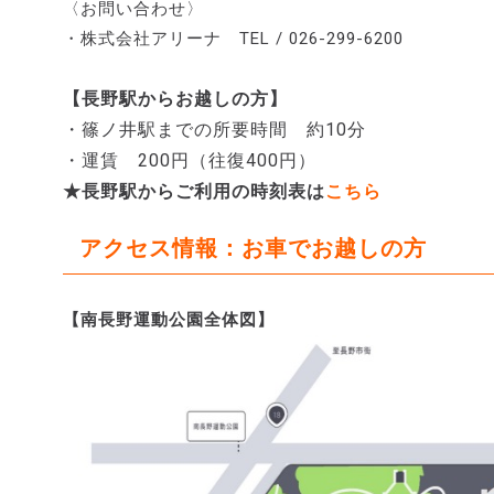
〈お問い合わせ〉
・株式会社アリーナ TEL / 026-299-6200
【長野駅からお越しの方】
・篠ノ井駅までの所要時間 約10分
・運賃 200円（往復400円）
★長野駅からご利用の時刻表は
こちら
アクセス情報：お車でお越しの方
【南長野運動公園全体図】