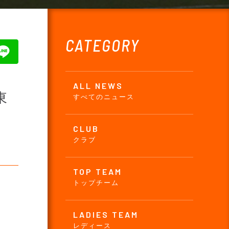
CATEGORY
ALL NEWS
東
すべてのニュース
CLUB
クラブ
TOP TEAM
トップチーム
LADIES TEAM
レディース