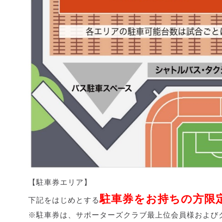
【駐車券エリア】
駐車券をお持ちの方限
下記をはじめとする
※駐車券は、サポーターズクラブ最上位会員様および