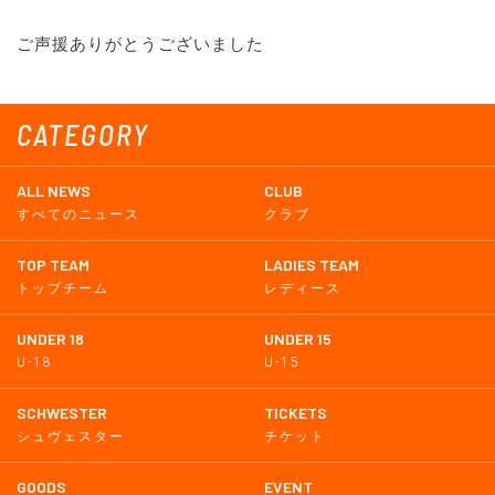
ご声援ありがとうございました
CATEGORY
ALL NEWS
CLUB
すべてのニュース
クラブ
TOP TEAM
LADIES TEAM
トップチーム
レディース
UNDER 18
UNDER 15
U-18
U-15
SCHWESTER
TICKETS
シュヴェスター
チケット
GOODS
EVENT