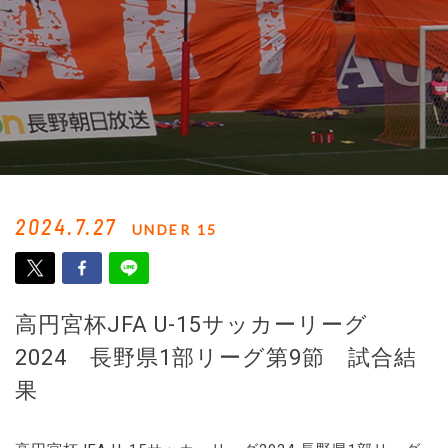
2024.7.27
UNDER 15
高円宮杯JFA U-15サッカーリーグ
2024 長野県1部リーグ第9節 試合結
果