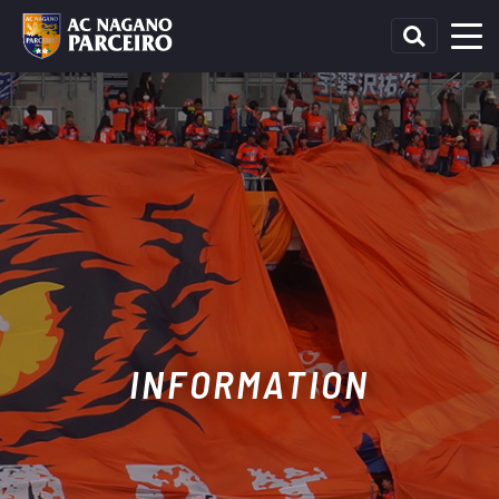
INFORMATION