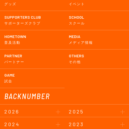
グッズ
イベント
SUPPORTERS CLUB
SCHOOL
サポーターズクラブ
スクール
HOMETOWN
MEDIA
普及活動
メディア情報
PARTNER
OTHERS
パートナー
その他
GAME
試合
BACKNUMBER
2026
2025
2024
2023