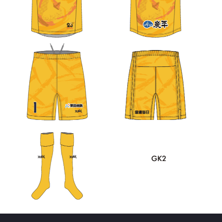
受注販売について