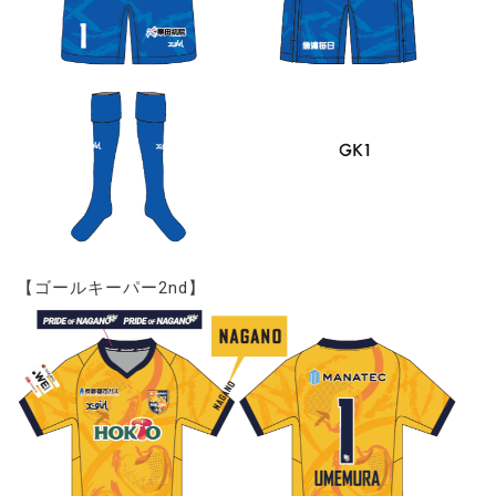
【ゴールキーパー2nd】