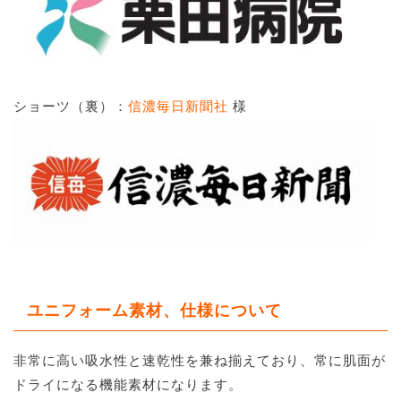
ショーツ（裏）：
信濃毎日新聞社
様
ユニフォーム素材、仕様について
非常に高い吸水性と速乾性を兼ね揃えており、常に肌面が
ドライになる機能素材になります。