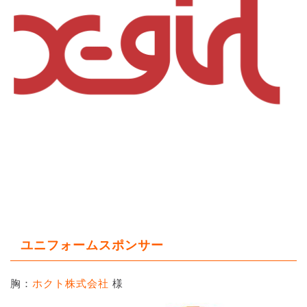
ユニフォームスポンサー
胸：
ホクト株式会社
様