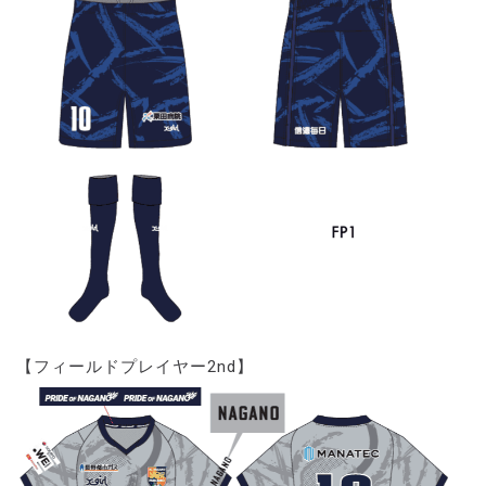
【フィールドプレイヤー2nd】