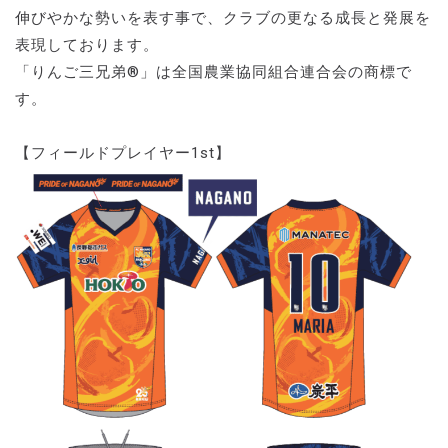
伸びやかな勢いを表す事で、クラブの更なる成長と発展を
表現しております。
「りんご三兄弟®」は全国農業協同組合連合会の商標で
す。
【フィールドプレイヤー1st】