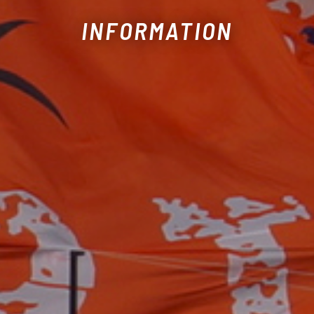
INFORMATION