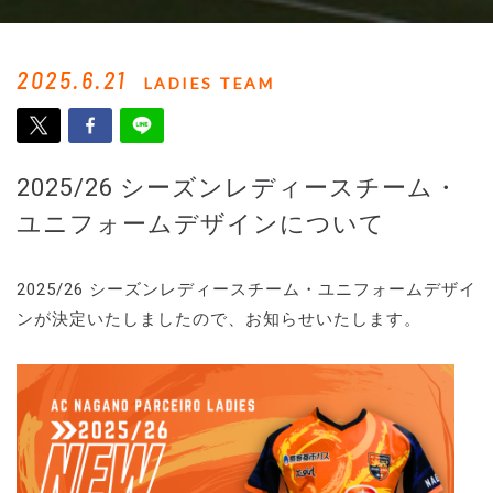
2025.6.21
LADIES TEAM
2025/26 シーズンレディースチーム・
ユニフォームデザインについて
2025/26 シーズンレディースチーム・ユニフォームデザイ
ンが決定いたしましたので、お知らせいたします。