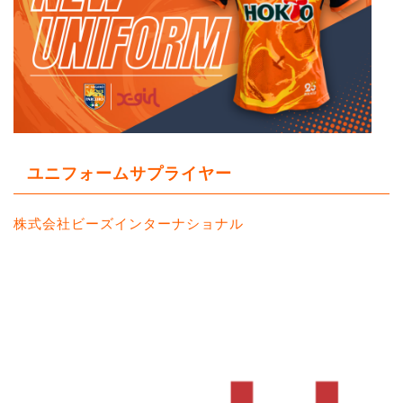
ユニフォームサプライヤー
株式会社ビーズインターナショナル