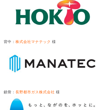
背中：
株式会社マナテック
様
鎖骨：
長野都市ガス株式会社
様