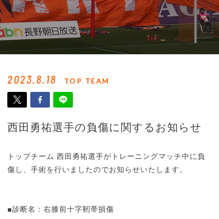
2023.8.18
TOP TEAM
西田勇祐選手の負傷に関するお知らせ
トップチーム 西田勇祐選手がトレーニングマッチ中に負
傷し、手術を行いましたのでお知らせいたします。
■診断名：右膝前十字靭帯損傷