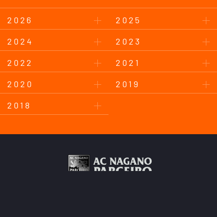
2026
2025
2024
2023
2022
2021
2020
2019
2018
このサイトについて
プライバシーポリシー