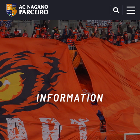
INFORMATION