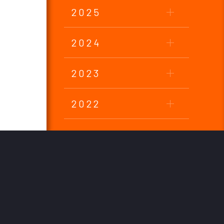
2025
2024
2023
2022
2021
2020
2019