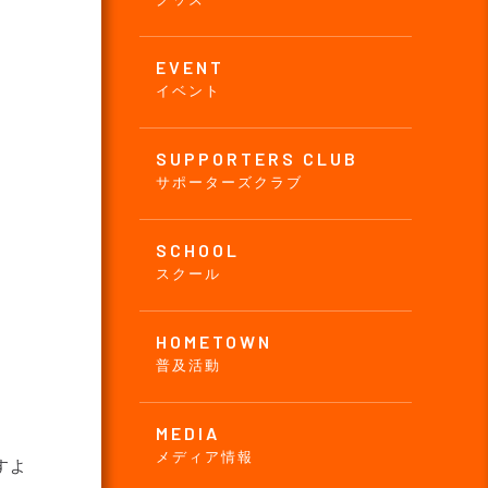
EVENT
イベント
SUPPORTERS CLUB
サポーターズクラブ
SCHOOL
スクール
HOMETOWN
普及活動
MEDIA
メディア情報
すよ