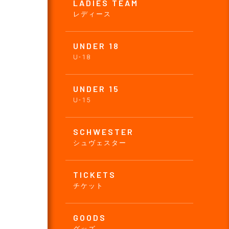
LADIES TEAM
レディース
UNDER 18
U-18
UNDER 15
U-15
SCHWESTER
シュヴェスター
TICKETS
チケット
GOODS
グッズ