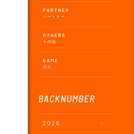
PARTNER
パートナー
OTHERS
その他
GAME
試合
BACKNUMBER
2026