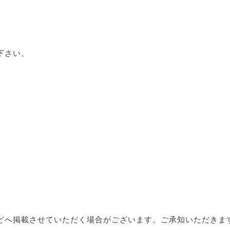
下さい。
どへ掲載させていただく場合がございます。ご承知いただきま