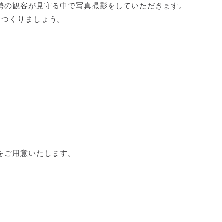
勢の観客が見守る中で写真撮影をしていただきます。
をつくりましょう。
フ
をご用意いたします。