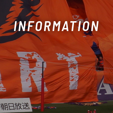
INFORMATION