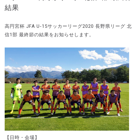
結果
高円宮杯 JFA U-15サッカーリーグ2020 長野県リーグ 北
信1部 最終節の結果をお知らせします。
【日時・会場】