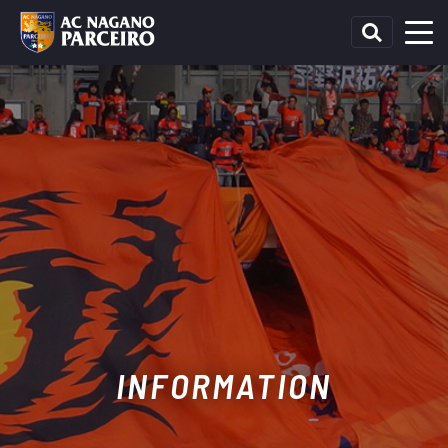
INFORMATION