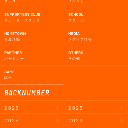
グッズ
イベント
SUPPORTERS CLUB
SCHOOL
サポーターズクラブ
スクール
HOMETOWN
MEDIA
普及活動
メディア情報
PARTNER
OTHERS
パートナー
その他
GAME
試合
BACKNUMBER
2026
2025
2024
2023