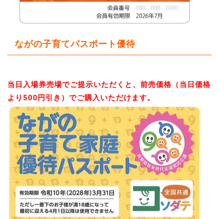
ながの子育てパスポート優待
当日入場券売場でご提示いただくと、前売価格（当日価格
より500円引き）でご購入いただけます。