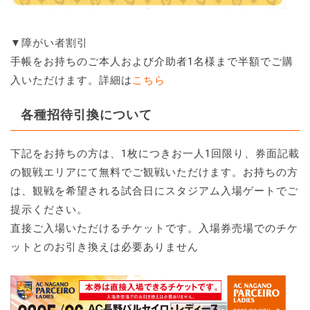
▼障がい者割引
手帳をお持ちのご本人および介助者1名様まで半額でご購
入いただけます。詳細は
こちら
各種招待引換について
下記をお持ちの方は、1枚につきお一人1回限り、券面記載
の観戦エリアにて無料でご観戦いただけます。お持ちの方
は、観戦を希望される試合日にスタジアム入場ゲートでご
提示ください。
直接ご入場いただけるチケットです。入場券売場でのチケ
ットとのお引き換えは必要ありません