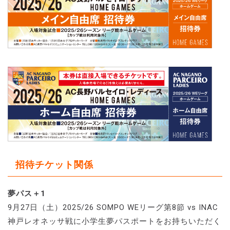
招待チケット関係
夢パス＋1
9月27日（土）2025/26 SOMPO WEリーグ第8節 vs INAC
神戸レオネッサ戦に小学生夢パスポートをお持ちいただく