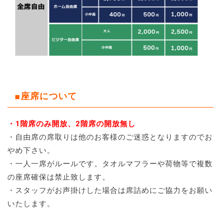
■座席について
・1階席のみ開放、2階席の開放無し
・自由席の席取りは他のお客様のご迷惑となりますのでお
やめ下さい。
・一人一席がルールです。タオルマフラーや荷物等で複数
の座席確保は禁止致します。
・スタッフがお声掛けした場合は席詰めにご協力をお願い
いたします。