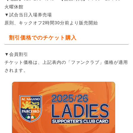
火曜休館
▼試合当日入場券売場
原則、キックオフ2時間30分前より販売開始
割引価格でのチケット購入
▼会員割引
チケット価格は、上記表内の「ファンクラブ」価格が適用
されます。