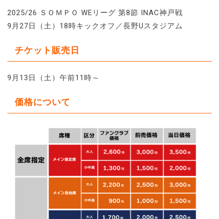
2025/26 ＳＯＭＰＯ WEリーグ 第8節 INAC神戸戦
9月27日（土）18時キックオフ／長野Uスタジアム
チケット販売日
9月13日（土）午前11時～
価格について