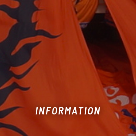
INFORMATION