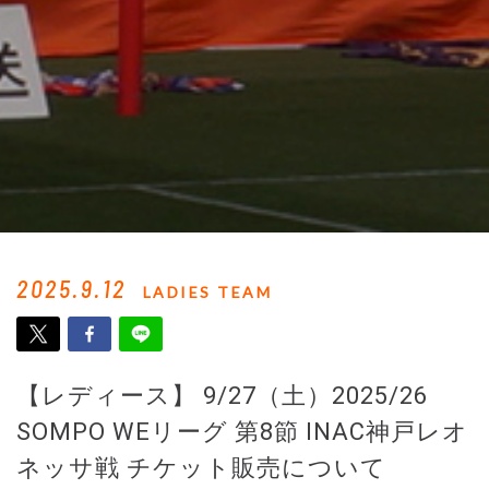
2025.9.12
LADIES TEAM
【レディース】 9/27（土）2025/26
SOMPO WEリーグ 第8節 INAC神戸レオ
ネッサ戦 チケット販売について