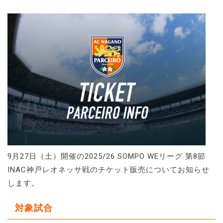
9月27日（土）開催の2025/26 SOMPO WEリーグ 第8節
INAC神戸レオネッサ戦のチケット販売についてお知らせ
します。
対象試合