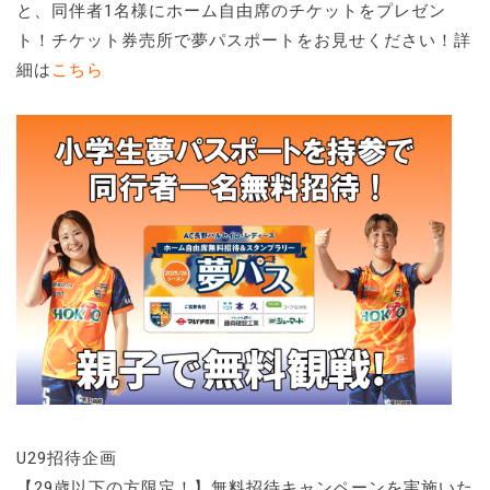
と、同伴者1名様にホーム自由席のチケットをプレゼン
ト！チケット券売所で夢パスポートをお見せください！詳
細は
こちら
U29招待企画
【29歳以下の方限定！】無料招待キャンペーンを実施いた