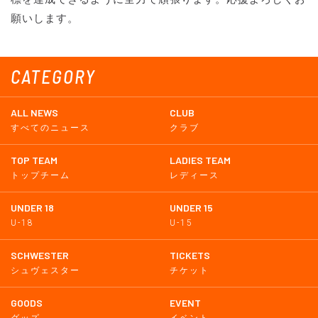
願いします。
CATEGORY
ALL NEWS
CLUB
すべてのニュース
クラブ
TOP TEAM
LADIES TEAM
トップチーム
レディース
UNDER 18
UNDER 15
U-18
U-15
SCHWESTER
TICKETS
シュヴェスター
チケット
GOODS
EVENT
グッズ
イベント