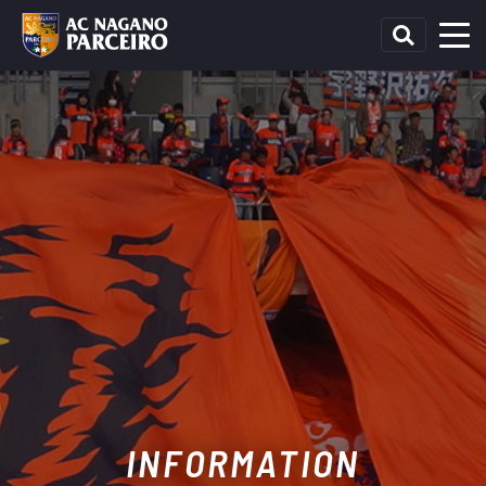
INFORMATION