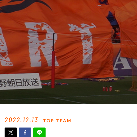
2022.12.13
TOP TEAM