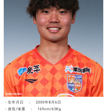
・生年月日 ： 2000年8月6日
・身長/体重 ： 169cm/65Kg