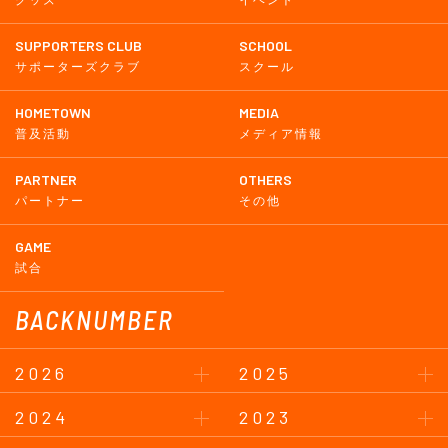
SUPPORTERS CLUB
SCHOOL
サポーターズクラブ
スクール
HOMETOWN
MEDIA
普及活動
メディア情報
PARTNER
OTHERS
パートナー
その他
GAME
試合
BACKNUMBER
2026
2025
2024
2023