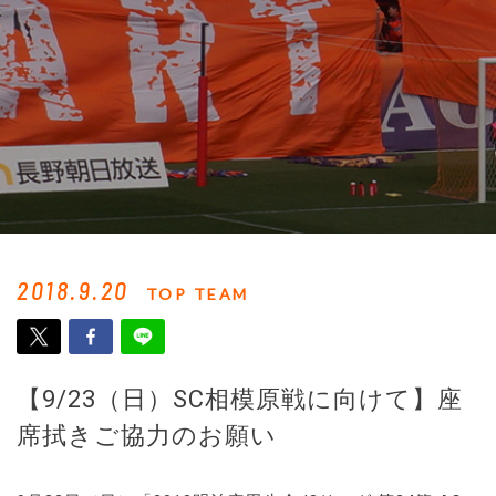
2018.9.20
TOP TEAM
【9/23（日）SC相模原戦に向けて】座
席拭きご協力のお願い