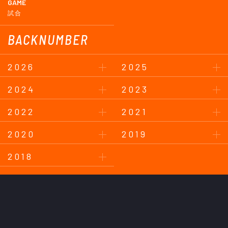
GAME
試合
BACKNUMBER
2026
2025
2024
2023
2022
2021
2020
2019
2018