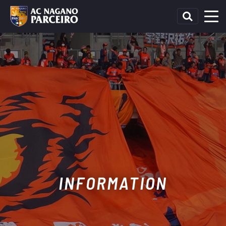
INFORMATION