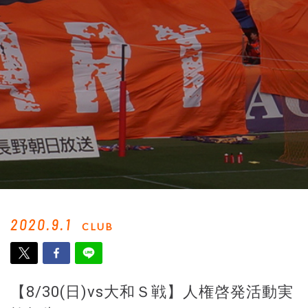
2020.9.1
CLUB
【8/30(日)vs大和Ｓ戦】人権啓発活動実