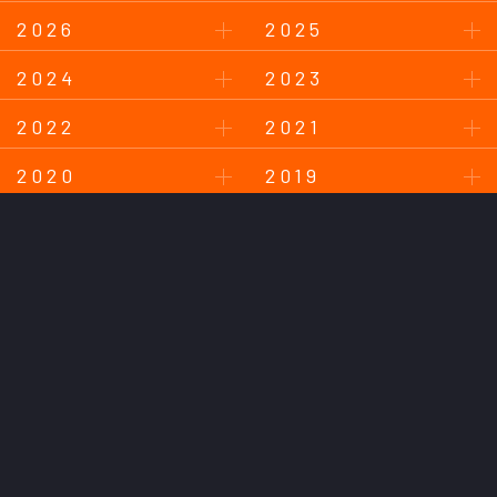
2026
2025
2024
2023
2022
2021
2020
2019
2018
このサイトについて
プライバシーポリシー