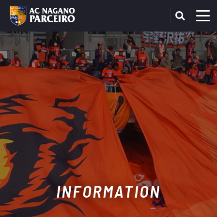
INFORMATION