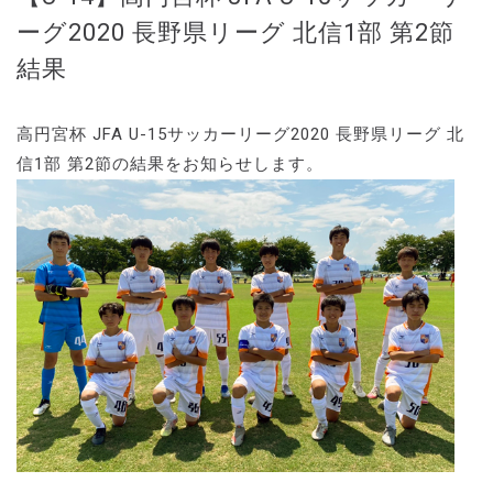
ーグ2020 長野県リーグ 北信1部 第2節
結果
高円宮杯 JFA U-15サッカーリーグ2020 長野県リーグ 北
信1部 第2節の結果をお知らせします。