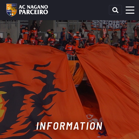
INFORMATION