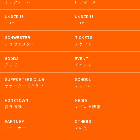
トップチーム
レディース
UNDER 18
UNDER 15
U-18
U-15
SCHWESTER
TICKETS
シュヴェスター
チケット
GOODS
EVENT
グッズ
イベント
SUPPORTERS CLUB
SCHOOL
サポーターズクラブ
スクール
HOMETOWN
MEDIA
普及活動
メディア情報
PARTNER
OTHERS
パートナー
その他