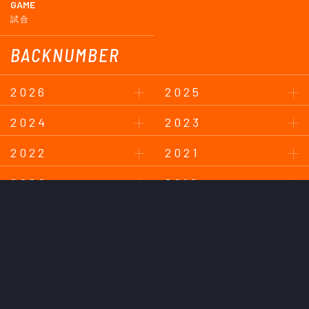
GAME
試合
BACKNUMBER
2026
2025
2024
2023
2022
2021
2020
2019
2018