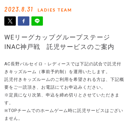
2023.8.31
LADIES TEAM
WEリーグカップグループステージ
INAC神戸戦 託児サービスのご案内
AC長野パルセイロ・レディースでは下記の試合で託児付
きキッズルーム（事前予約制）を運用いたします。
託児付きキッズルームのご利用を希望される方は、下記概
要をご一読頂き、お電話にてお申込みください。
※定員になり次第、申込を締め切りとさせていただきま
す。
※TOPチームでのホームゲーム時に託児サービスはござい
ません。