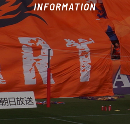
INFORMATION