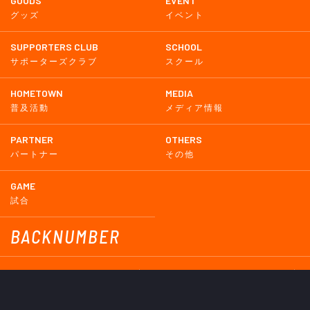
GOODS
EVENT
グッズ
イベント
SUPPORTERS CLUB
SCHOOL
サポーターズクラブ
スクール
HOMETOWN
MEDIA
普及活動
メディア情報
PARTNER
OTHERS
パートナー
その他
GAME
試合
BACKNUMBER
2026
2025
2024
2023