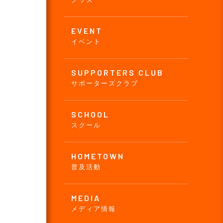
EVENT
イベント
SUPPORTERS CLUB
サポーターズクラブ
SCHOOL
スクール
HOMETOWN
普及活動
MEDIA
メディア情報