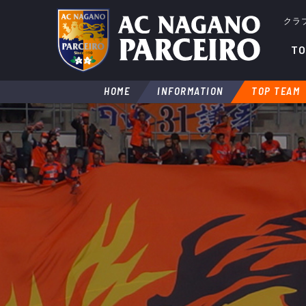
クラ
TO
HOME
INFORMATION
TOP TEAM