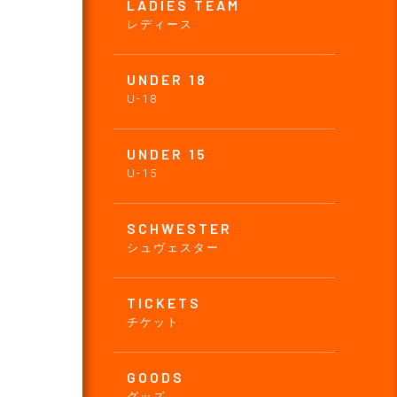
LADIES TEAM
レディース
UNDER 18
U-18
UNDER 15
U-15
SCHWESTER
シュヴェスター
TICKETS
チケット
GOODS
グッズ