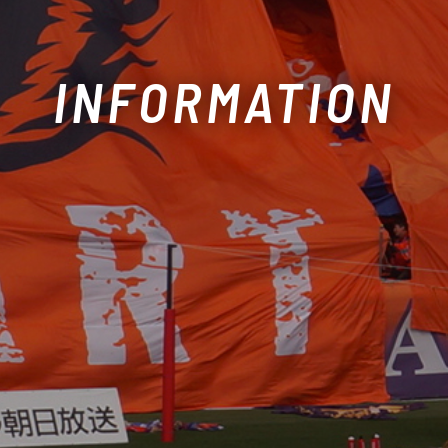
INFORMATION