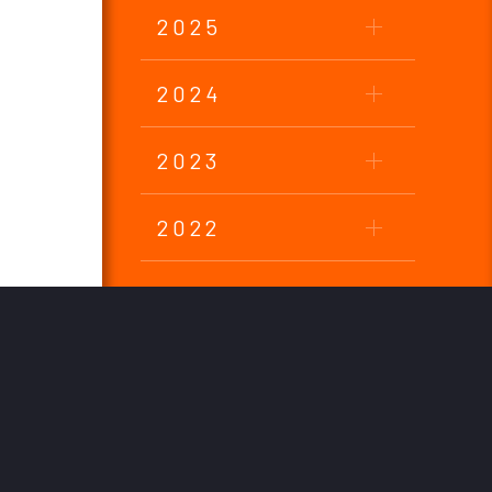
2025
2024
2023
2022
2021
2020
2019