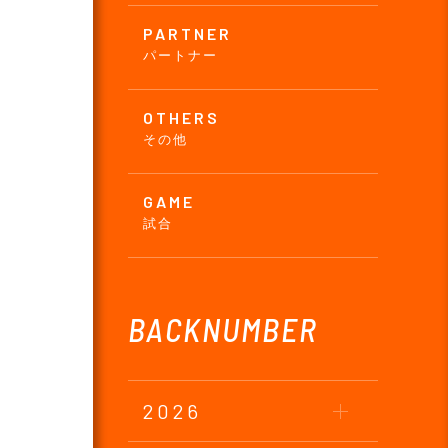
PARTNER
パートナー
OTHERS
その他
GAME
試合
BACKNUMBER
2026