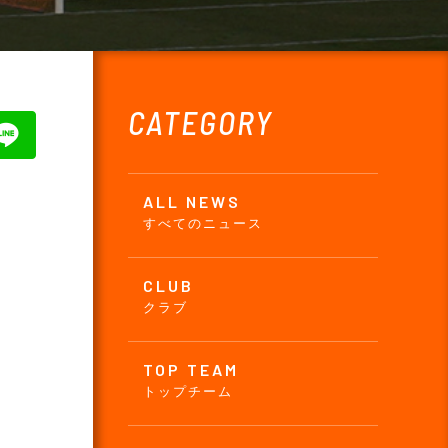
CATEGORY
ALL NEWS
すべてのニュース
CLUB
クラブ
TOP TEAM
トップチーム