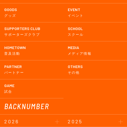
GOODS
EVENT
グッズ
イベント
SUPPORTERS CLUB
SCHOOL
サポーターズクラブ
スクール
HOMETOWN
MEDIA
普及活動
メディア情報
PARTNER
OTHERS
パートナー
その他
GAME
試合
BACKNUMBER
2026
2025