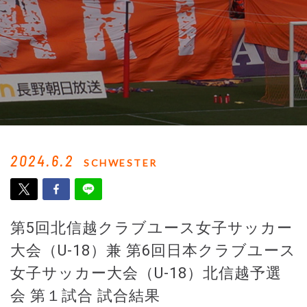
2024.6.2
SCHWESTER
第5回北信越クラブユース女子サッカー
大会（U-18）兼 第6回日本クラブユース
女子サッカー大会（U-18）北信越予選
会 第１試合 試合結果