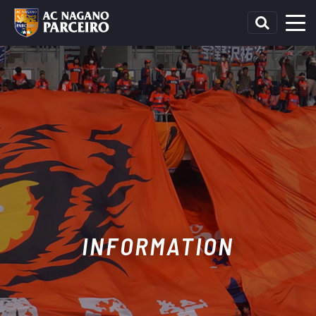
INFORMATION