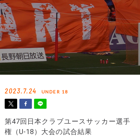
2023.7.24
UNDER 18
第47回日本クラブユースサッカー選手
権（U-18）大会の試合結果