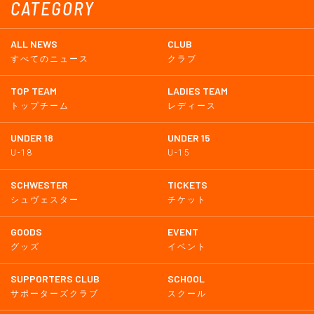
CATEGORY
ALL NEWS
CLUB
すべてのニュース
クラブ
TOP TEAM
LADIES TEAM
トップチーム
レディース
UNDER 18
UNDER 15
U-18
U-15
SCHWESTER
TICKETS
シュヴェスター
チケット
GOODS
EVENT
グッズ
イベント
SUPPORTERS CLUB
SCHOOL
サポーターズクラブ
スクール