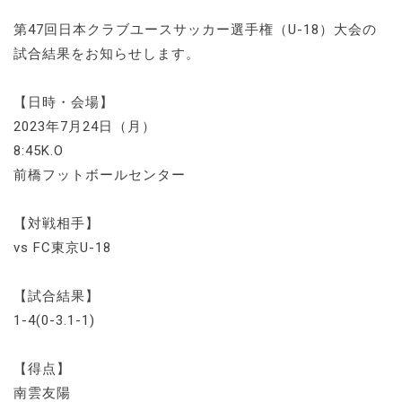
第47回日本クラブユースサッカー選手権（U-18）大会の
試合結果をお知らせします。
【日時・会場】
2023年7月24日（月）
8:45K.O
前橋フットボールセンター
【対戦相手】
vs FC東京U-18
【試合結果】
1-4(0-3.1-1)
【得点】
南雲友陽