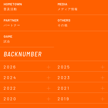
HOMETOWN
MEDIA
普及活動
メディア情報
PARTNER
OTHERS
パートナー
その他
GAME
試合
BACKNUMBER
2026
2025
2024
2023
2022
2021
2020
2019