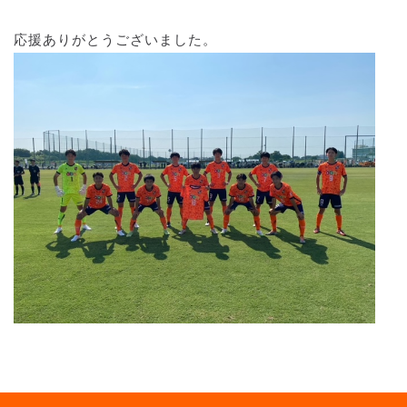
応援ありがとうございました。