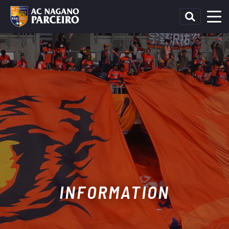
INFORMATION