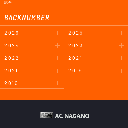
試合
BACKNUMBER
2026
2025
2024
2023
2022
2021
2020
2019
2018