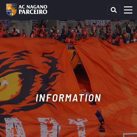
INFORMATION