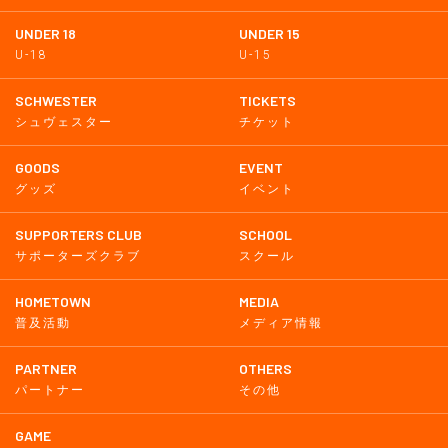
UNDER 18
UNDER 15
U-18
U-15
SCHWESTER
TICKETS
シュヴェスター
チケット
GOODS
EVENT
グッズ
イベント
SUPPORTERS CLUB
SCHOOL
サポーターズクラブ
スクール
HOMETOWN
MEDIA
普及活動
メディア情報
PARTNER
OTHERS
パートナー
その他
GAME