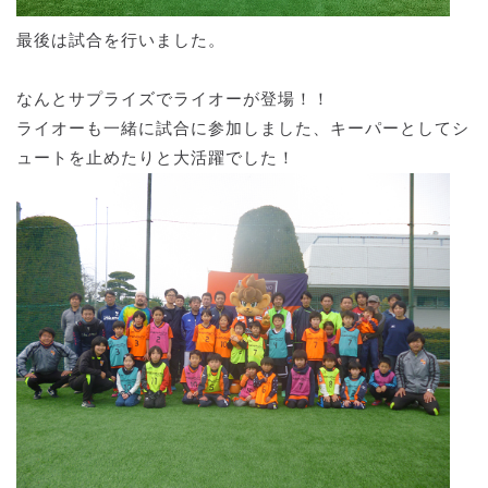
最後は試合を行いました。
なんとサプライズでライオーが登場！！
ライオーも一緒に試合に参加しました、キーパーとしてシ
ュートを止めたりと大活躍でした！