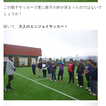
この親子サッカーで更に親子の絆が深まったのではないで
しょうか！
続いて、
大人のエンジョイサッカー！