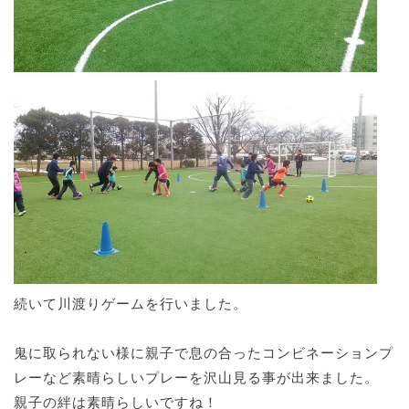
続いて川渡りゲームを行いました。
鬼に取られない様に親子で息の合ったコンビネーションプ
レーなど素晴らしいプレーを沢山見る事が出来ました。
親子の絆は素晴らしいですね！