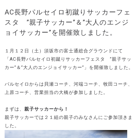
AC長野パルセイロ初蹴りサッカーフェ
スタ ”親子サッカー”＆”大人のエンジ
ョイサッカー”を開催致しました。
１月１２日（土）須坂市の富士通総合グラウンドにて
「AC長野パルセイロ初蹴りサッカーフェスタ ”親子サッ
カー”＆”大人のエンジョイサッカー”」を開催致しました。
パルセイロからは貝瀬コーチ、河端コーチ、牧田コーチ、
上原コーチ、営業担当の大橋が参加しました。
まずは、
親子サッカーから！
親子サッカーでは２１組の親子のみなさんにご参加頂きま
した。