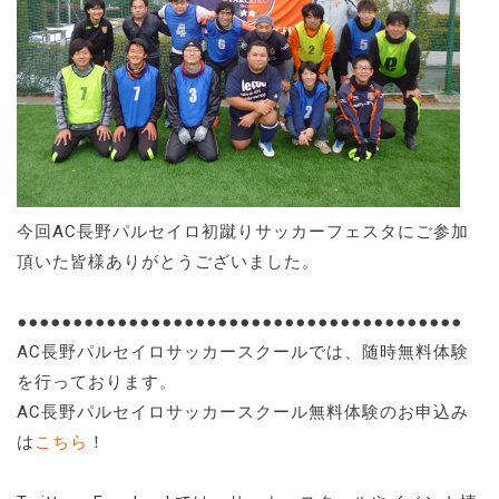
今回AC長野パルセイロ初蹴りサッカーフェスタにご参加
頂いた皆様ありがとうございました。
●●●●●●●●●●●●●●●●●●●●●●●●●●●●●●●●●●●●●●●●
AC長野パルセイロサッカースクールでは、随時無料体験
を行っております。
AC長野パルセイロサッカースクール無料体験のお申込み
は
こちら
！