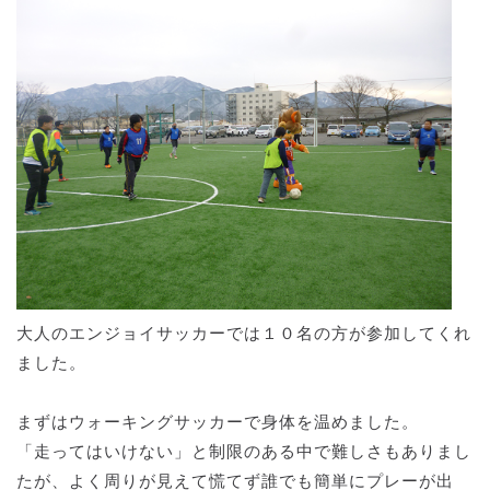
大人のエンジョイサッカーでは１０名の方が参加してくれ
ました。
まずはウォーキングサッカーで身体を温めました。
「走ってはいけない」と制限のある中で難しさもありまし
たが、よく周りが見えて慌てず誰でも簡単にプレーが出