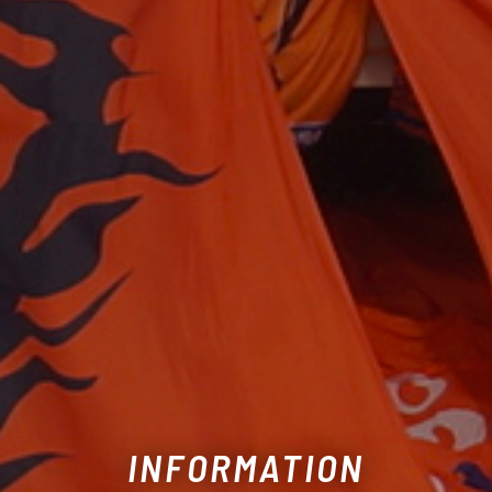
INFORMATION