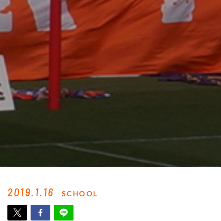
2019.1.16
SCHOOL