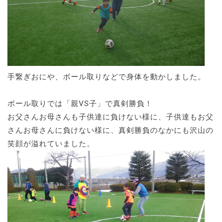
手繋ぎおにや、ボール取りなどで身体を動かしました。
ボール取りでは「親VS子」で真剣勝負！
お父さんお母さんも子供達に負けない様に、子供達もお父
さんお母さんに負けない様に、真剣勝負のなかにも沢山の
笑顔が溢れていました。