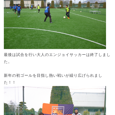
最後は試合を行い大人のエンジョイサッカーは終了しまし
た。
新年の初ゴールを目指し熱い戦いが繰り広げられまし
た！！