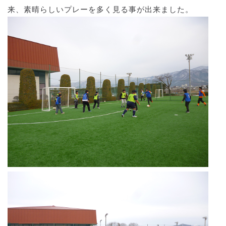
来、素晴らしいプレーを多く見る事が出来ました。