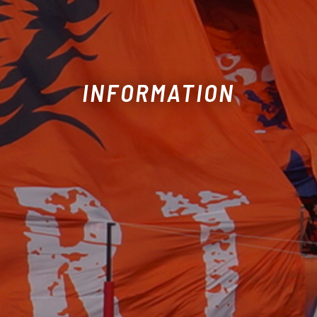
INFORMATION