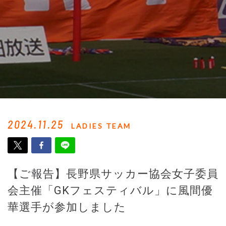
2024.11.25
LADIES TEAM
【ご報告】長野県サッカー協会女子委員
会主催「GKフェスティバル」に風間優
華選手が参加しました