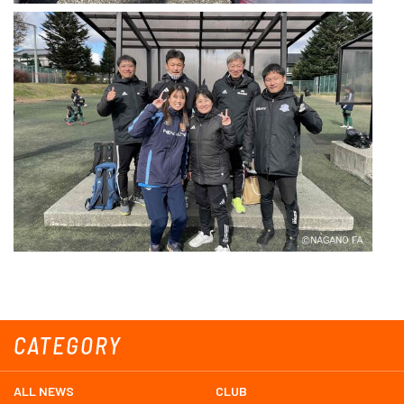
CATEGORY
ALL NEWS
CLUB