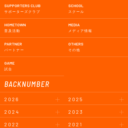
SUPPORTERS CLUB
SCHOOL
サポーターズクラブ
スクール
HOMETOWN
MEDIA
普及活動
メディア情報
PARTNER
OTHERS
パートナー
その他
GAME
試合
BACKNUMBER
2026
2025
2024
2023
2022
2021