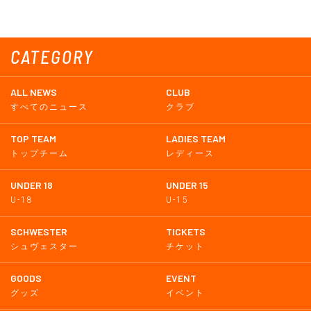
CATEGORY
ALL NEWS
CLUB
すべてのニュース
クラブ
TOP TEAM
LADIES TEAM
トップチーム
レディース
UNDER 18
UNDER 15
U-18
U-15
SCHWESTER
TICKETS
シュヴェスター
チケット
GOODS
EVENT
グッズ
イベント