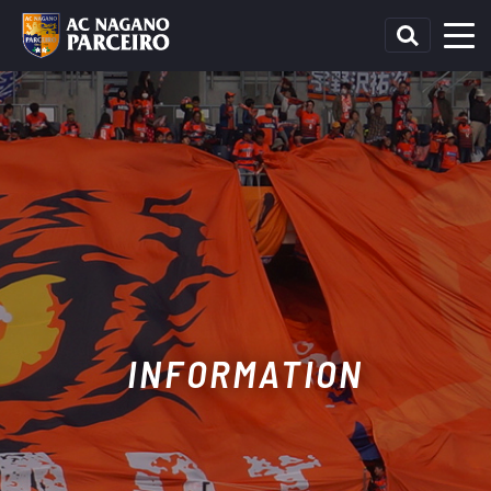
INFORMATION