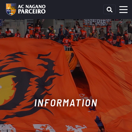
INFORMATION