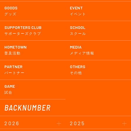
GOODS
EVENT
グッズ
イベント
SUPPORTERS CLUB
SCHOOL
サポーターズクラブ
スクール
HOMETOWN
MEDIA
普及活動
メディア情報
PARTNER
OTHERS
パートナー
その他
GAME
試合
BACKNUMBER
2026
2025