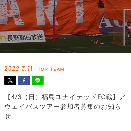
2022.3.11
TOP TEAM
【4/3（日）福島ユナイテッドFC戦】ア
ウェイバスツアー参加者募集のお知ら
せ