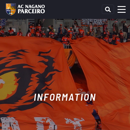
INFORMATION