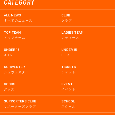
CATEGORY
ALL NEWS
CLUB
すべてのニュース
クラブ
TOP TEAM
LADIES TEAM
トップチーム
レディース
UNDER 18
UNDER 15
U-18
U-15
SCHWESTER
TICKETS
シュヴェスター
チケット
GOODS
EVENT
グッズ
イベント
SUPPORTERS CLUB
SCHOOL
サポーターズクラブ
スクール