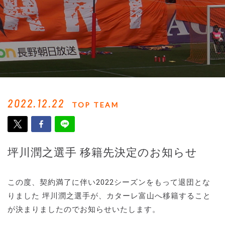
2022.12.22
TOP TEAM
坪川潤之選手 移籍先決定のお知らせ
この度、契約満了に伴い2022シーズンをもって退団とな
りました 坪川潤之選手が、カターレ富山へ移籍すること
が決まりましたのでお知らせいたします。