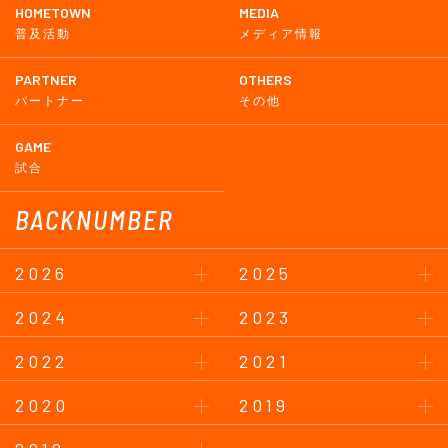
HOMETOWN
MEDIA
普及活動
メディア情報
PARTNER
OTHERS
パートナー
その他
GAME
試合
BACKNUMBER
2026
2025
2024
2023
2022
2021
2020
2019