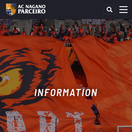
INFORMATION