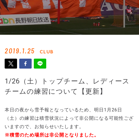
2019.1.25
CLUB
1/26（土）トップチーム、レディース
チームの練習について【更新】
本日の夜から雪予報となっているため、明日1月26日
（土）の練習は積雪状況によって非公開になる可能性ござ
いますので、お知らせいたします。
※積雪のため場所は非公開となりました。