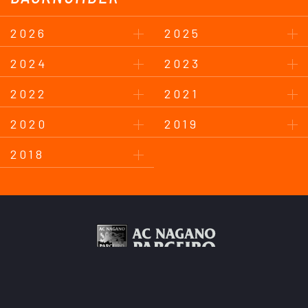
2026
2025
2024
2023
2022
2021
2020
2019
2018
このサイトについて