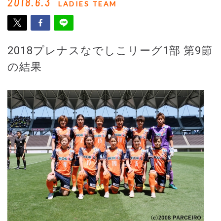
2018.6.3
LADIES TEAM
2018プレナスなでしこリーグ1部 第9節
の結果