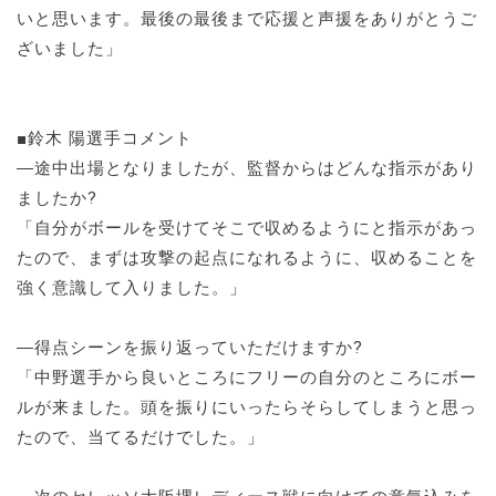
いと思います。最後の最後まで応援と声援をありがとうご
ざいました」
■鈴木 陽選手コメント
―途中出場となりましたが、監督からはどんな指示があり
ましたか?
「自分がボールを受けてそこで収めるようにと指示があっ
たので、まずは攻撃の起点になれるように、収めることを
強く意識して入りました。」
―得点シーンを振り返っていただけますか?
「中野選手から良いところにフリーの自分のところにボー
ルが来ました。頭を振りにいったらそらしてしまうと思っ
たので、当てるだけでした。」