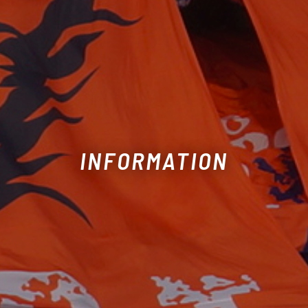
INFORMATION