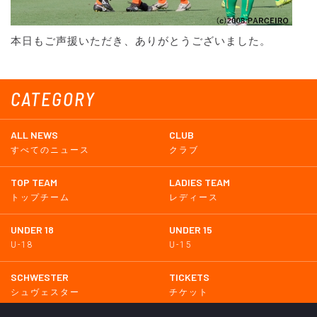
本日もご声援いただき、ありがとうございました。
CATEGORY
ALL NEWS
CLUB
すべてのニュース
クラブ
TOP TEAM
LADIES TEAM
トップチーム
レディース
UNDER 18
UNDER 15
U-18
U-15
SCHWESTER
TICKETS
シュヴェスター
チケット