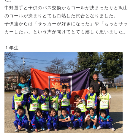
中野選手と子供のパス交換からゴールが決まったりと沢山
のゴールが決まりとても白熱した試合となりました。
子供達からは「サッカーが好きになった」や「もっとサッ
カーしたい」という声が聞けてとても嬉しく思いました。
１年生