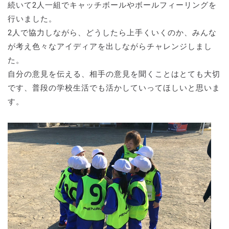
続いて2人一組でキャッチボールやボールフィーリングを
行いました。
2人で協力しながら、どうしたら上手くいくのか、みんな
が考え色々なアイディアを出しながらチャレンジしまし
た。
自分の意見を伝える、相手の意見を聞くことはとても大切
です、普段の学校生活でも活かしていってほしいと思いま
す。