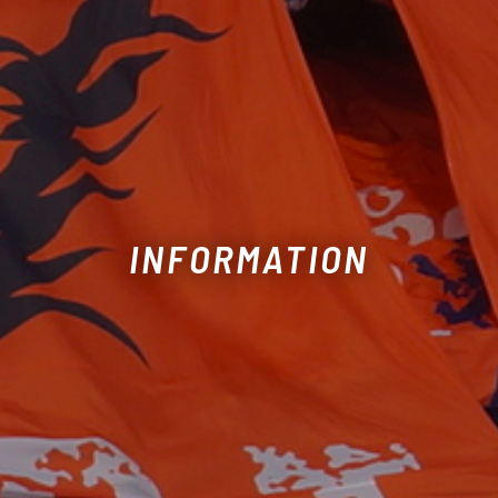
INFORMATION