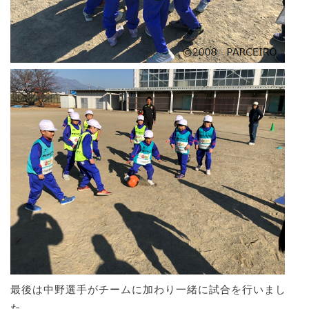
最後は中野選手がチームに加わり一緒に試合を行いまし
た。