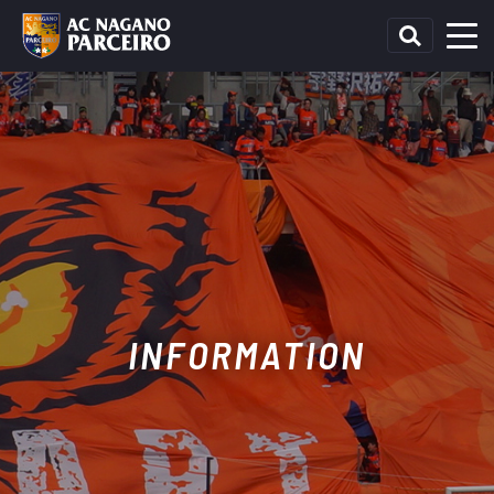
INFORMATION