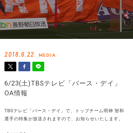
2018.6.22
MEDIA
6/23(土)TBSテレビ「バース・デイ」
OA情報
TBSテレビ「バース・デイ」で、トップチーム明神 智和
選手の特集が放送されますので、お知らせいたします。