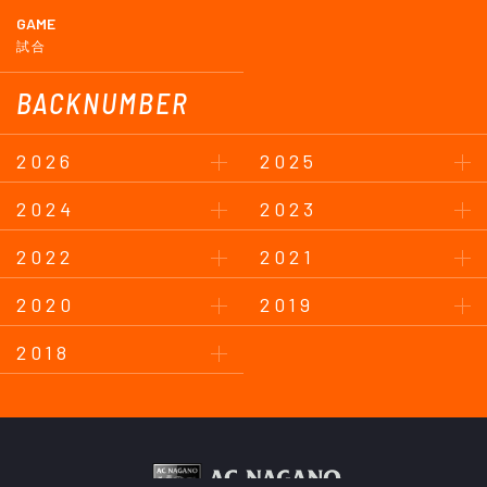
GAME
試合
BACKNUMBER
2026
2025
2024
2023
2022
2021
2020
2019
2018