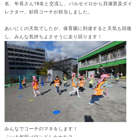
名、年長さん18名と交流し、パルセイロから貝瀬普及ダイ
レクター、杉田コーチが担当しました。
あいにくの天気でしたが、保育園に到達すると天気も回復
し、みんな気持ちよさそうに走り回ります！
みんなでコーチのマネをします！
「いま何回バウンドしたかな？」