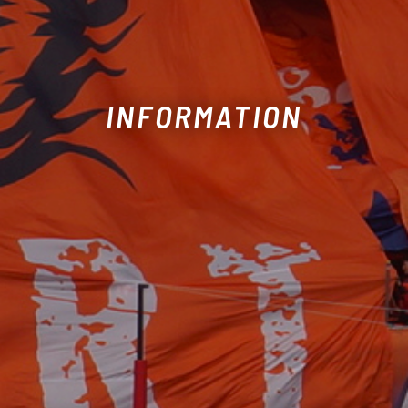
INFORMATION